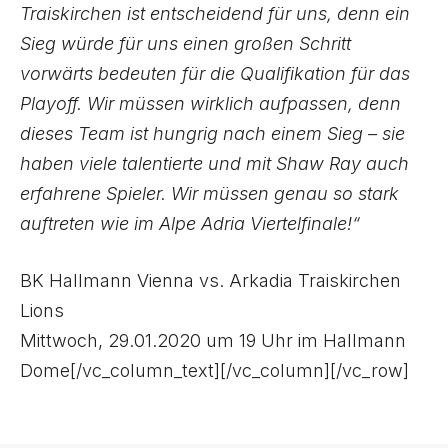
Traiskirchen ist entscheidend für uns, denn ein
Sieg würde für uns einen großen Schritt
vorwärts bedeuten für die Qualifikation für das
Playoff. Wir müssen wirklich aufpassen, denn
dieses Team ist hungrig nach einem Sieg – sie
haben viele talentierte und mit Shaw Ray auch
erfahrene Spieler. Wir müssen genau so stark
auftreten wie im Alpe Adria Viertelfinale!“
BK Hallmann Vienna vs. Arkadia Traiskirchen
Lions
Mittwoch, 29.01.2020 um 19 Uhr im Hallmann
Dome[/vc_column_text][/vc_column][/vc_row]