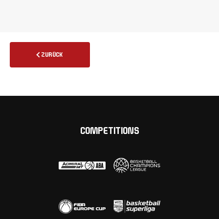
ZURÜCK
COMPETITIONS