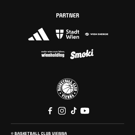
PARTNER
© BASKETBALL CLUB VIENNA