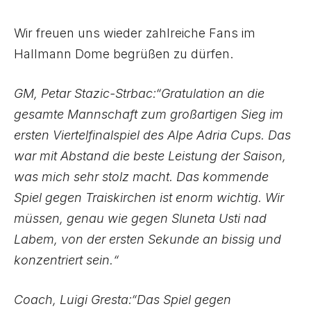
Wir freuen uns wieder zahlreiche Fans im
Hallmann Dome begrüßen zu dürfen.
GM, Petar Stazic-Strbac:“Gratulation an die
gesamte Mannschaft zum großartigen Sieg im
ersten Viertelfinalspiel des Alpe Adria Cups. Das
war mit Abstand die beste Leistung der Saison,
was mich sehr stolz macht. Das kommende
Spiel gegen Traiskirchen ist enorm wichtig. Wir
müssen, genau wie gegen Sluneta Usti nad
Labem, von der ersten Sekunde an bissig und
konzentriert sein.“
Coach, Luigi Gresta:“Das Spiel gegen