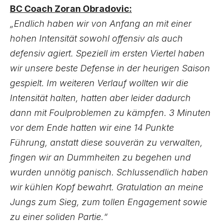
BC Coach Zoran Obradovic:
„Endlich haben wir von Anfang an mit einer
hohen Intensität sowohl offensiv als auch
defensiv agiert. Speziell im ersten Viertel haben
wir unsere beste Defense in der heurigen Saison
gespielt. Im weiteren Verlauf wollten wir die
Intensität halten, hatten aber leider dadurch
dann mit Foulproblemen zu kämpfen. 3 Minuten
vor dem Ende hatten wir eine 14 Punkte
Führung, anstatt diese souverän zu verwalten,
fingen wir an Dummheiten zu begehen und
wurden unnötig panisch. Schlussendlich haben
wir kühlen Kopf bewahrt. Gratulation an meine
Jungs zum Sieg, zum tollen Engagement sowie
zu einer soliden Partie.“