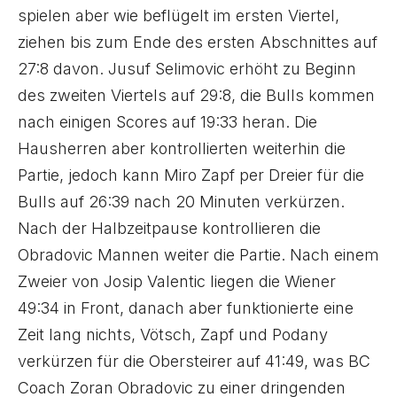
spielen aber wie beflügelt im ersten Viertel,
ziehen bis zum Ende des ersten Abschnittes auf
27:8 davon. Jusuf Selimovic erhöht zu Beginn
des zweiten Viertels auf 29:8, die Bulls kommen
nach einigen Scores auf 19:33 heran. Die
Hausherren aber kontrollierten weiterhin die
Partie, jedoch kann Miro Zapf per Dreier für die
Bulls auf 26:39 nach 20 Minuten verkürzen.
Nach der Halbzeitpause kontrollieren die
Obradovic Mannen weiter die Partie. Nach einem
Zweier von Josip Valentic liegen die Wiener
49:34 in Front, danach aber funktionierte eine
Zeit lang nichts, Vötsch, Zapf und Podany
verkürzen für die Obersteirer auf 41:49, was BC
Coach Zoran Obradovic zu einer dringenden