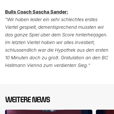
Bulls Coach Sascha Sander:
“Wir haben leider ein sehr schlechtes erstes
Viertel gespielt, dementsprechend mussten wir
das ganze Spiel über dem Score hinterherjagen.
Im letzten Viertel haben wir alles investiert,
schlussendlich war die Hypothek aus den ersten
10 Minuten doch zu groß. Gratulation an den BC
Hallmann Vienna zum verdienten Sieg.“
WEITERE NEWS