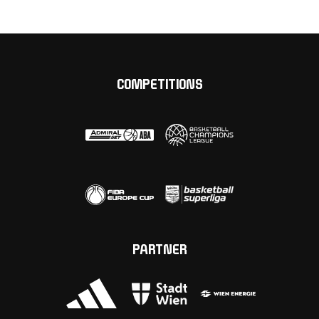
COMPETITIONS
PARTNER