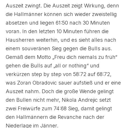
Auszeit zwingt. Die Auszeit zeigt Wirkung, denn
die Hallmänner können sich wieder zweistellig
absetzen und liegen 61:50 nach 30 Minuten
voran. In den letzten 10 Minuten führen die
Hausherren weiterhin, und es sieht alles nach
einem souveränen Sieg gegen die Bulls aus.
Gemäß dem Motto „Freu dich niemals zu früh“
gehen die Bulls auf „all or nothing“ und
verkürzen step by step von 58:72 auf 68:72,
was Zoran Obradovic sauer aufstieß und er eine
Auszeit nahm. Doch die große Wende gelingt
den Bullen nicht mehr, Nikola Andrejic setzt
zwei Freiwürfe zum 74:68 Sieg, damit gelingt
den Hallmännern die Revanche nach der
Niederlage im Jänner.