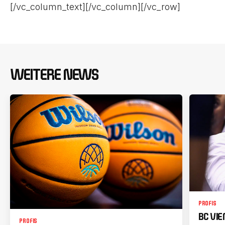
[/vc_column_text][/vc_column][/vc_row]
WEITERE NEWS
PROFIS
BC VI
PROFIS