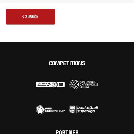
ZURÜCK
COMPETITIONS
PARTNER