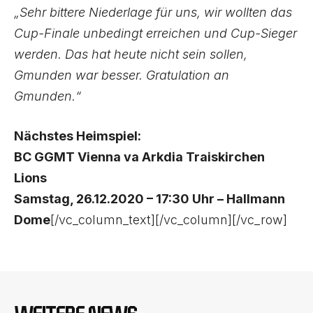
„Sehr bittere Niederlage für uns, wir wollten das
Cup-Finale unbedingt erreichen und Cup-Sieger
werden. Das hat heute nicht sein sollen,
Gmunden war besser. Gratulation an
Gmunden.“
Nächstes Heimspiel:
BC GGMT Vienna va Arkdia Traiskirchen
Lions
Samstag, 26.12.2020 – 17:30 Uhr – Hallmann
Dome
[/vc_column_text][/vc_column][/vc_row]