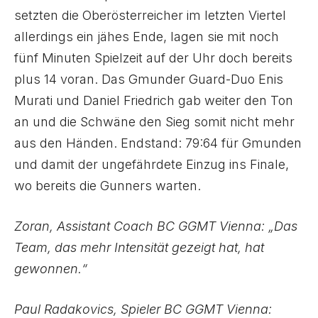
setzten die Oberösterreicher im letzten Viertel
allerdings ein jähes Ende, lagen sie mit noch
fünf Minuten Spielzeit auf der Uhr doch bereits
plus 14 voran. Das Gmunder Guard-Duo Enis
Murati und Daniel Friedrich gab weiter den Ton
an und die Schwäne den Sieg somit nicht mehr
aus den Händen. Endstand: 79:64 für Gmunden
und damit der ungefährdete Einzug ins Finale,
wo bereits die Gunners warten.
Zoran, Assistant Coach BC GGMT Vienna: „Das
Team, das mehr Intensität gezeigt hat, hat
gewonnen.“
Paul Radakovics, Spieler BC GGMT Vienna: