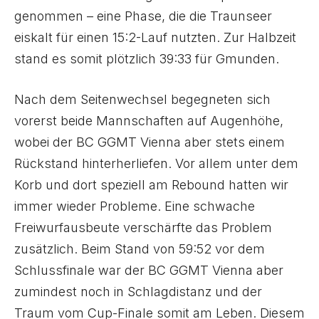
genommen – eine Phase, die die Traunseer
eiskalt für einen 15:2-Lauf nutzten. Zur Halbzeit
stand es somit plötzlich 39:33 für Gmunden.
Nach dem Seitenwechsel begegneten sich
vorerst beide Mannschaften auf Augenhöhe,
wobei der BC GGMT Vienna aber stets einem
Rückstand hinterherliefen. Vor allem unter dem
Korb und dort speziell am Rebound hatten wir
immer wieder Probleme. Eine schwache
Freiwurfausbeute verschärfte das Problem
zusätzlich. Beim Stand von 59:52 vor dem
Schlussfinale war der BC GGMT Vienna aber
zumindest noch in Schlagdistanz und der
Traum vom Cup-Finale somit am Leben. Diesem