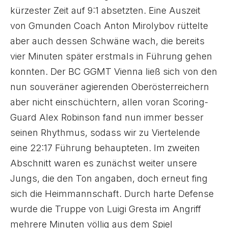
kürzester Zeit auf 9:1 absetzten. Eine Auszeit
von Gmunden Coach Anton Mirolybov rüttelte
aber auch dessen Schwäne wach, die bereits
vier Minuten später erstmals in Führung gehen
konnten. Der BC GGMT Vienna ließ sich von den
nun souveräner agierenden Oberösterreichern
aber nicht einschüchtern, allen voran Scoring-
Guard Alex Robinson fand nun immer besser
seinen Rhythmus, sodass wir zu Viertelende
eine 22:17 Führung behaupteten. Im zweiten
Abschnitt waren es zunächst weiter unsere
Jungs, die den Ton angaben, doch erneut fing
sich die Heimmannschaft. Durch harte Defense
wurde die Truppe von Luigi Gresta im Angriff
mehrere Minuten völlig aus dem Spiel