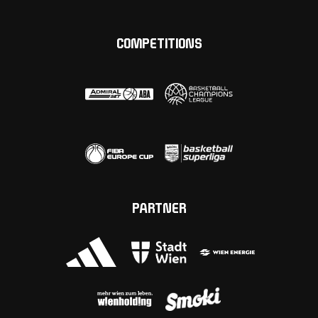
COMPETITIONS
PARTNER