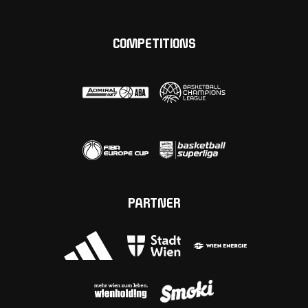
COMPETITIONS
PARTNER