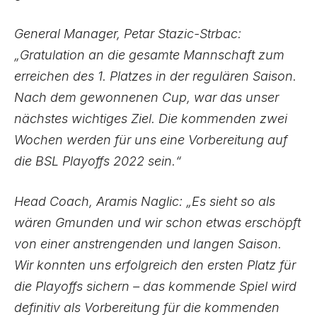
General Manager, Petar Stazic-Strbac:
„Gratulation an die gesamte Mannschaft zum
erreichen des 1. Platzes in der regulären Saison.
Nach dem gewonnenen Cup, war das unser
nächstes wichtiges Ziel. Die kommenden zwei
Wochen werden für uns eine Vorbereitung auf
die BSL Playoffs 2022 sein.“
Head Coach, Aramis Naglic: „Es sieht so als
wären Gmunden und wir schon etwas erschöpft
von einer anstrengenden und langen Saison.
Wir konnten uns erfolgreich den ersten Platz für
die Playoffs sichern – das kommende Spiel wird
definitiv als Vorbereitung für die kommenden