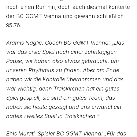
noch einen Run hin, doch auch diesmal konterte
der BC GGMT Vienna und gewann schließlich
95:76.
Aramis Naglic, Coach BC GGMT Vienna: „Das
war das erste Spiel nach einer zehntägigen
Pause, wir haben also etwas gebraucht, um
unseren Rhythmus zu finden. Aber am Ende
haben wir die Kontrolle übernommen und das
war wichtig, denn Traiskirchen hat ein gutes
Spiel gespielt, sie sind ein gutes Team, das
haben sie heute gezeigt und uns erwartet ein
hartes zweites Spiel in Traiskirchen.“
Enis Murati, Spieler BC GGMT Vienna: „Für das