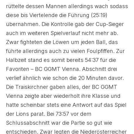
rüttelte dessen Mannen allerdings wach sodass
diese bis Viertelende die Führung (25:19)
übernahmen. Die Kontrolle gab der Cup-Sieger
auch im weiteren Spielverlauf nicht mehr ab.
Zwar fighteten die Löwen um jeden Ball, das
führte allerdings auch zu vielen Foulpfiffen. Zur
Halbzeit stand es somit bereits 54:37 für die
Favoriten – BC GGMT Vienna. Abschnitt drei
verlief ähnlich wie schon die 20 Minuten davor.
Die Traiskirchner gaben alles, der BC GGMT
Vienna zeigte aber wiederholt ihre Klasse und
hatte scheinbar stets eine Antwort auf das Spiel
der Lions parat. Bei 73:57 vor dem
Schlussabschnitt war die Partie so gut wie
entschieden. Zwar legten die Niederösterreicher