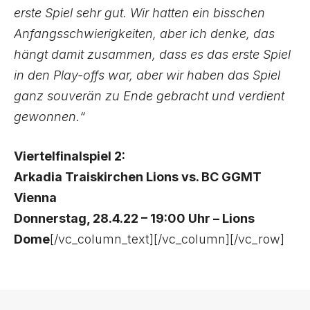
erste Spiel sehr gut. Wir hatten ein bisschen
Anfangsschwierigkeiten, aber ich denke, das
hängt damit zusammen, dass es das erste Spiel
in den Play-offs war, aber wir haben das Spiel
ganz souverän zu Ende gebracht und verdient
gewonnen.“
Viertelfinalspiel 2:
Arkadia Traiskirchen Lions vs. BC GGMT
Vienna
Donnerstag, 28.4.22 – 19:00 Uhr – Lions
Dome
[/vc_column_text][/vc_column][/vc_row]