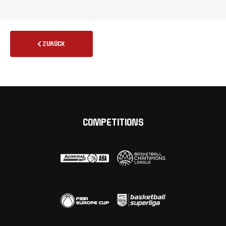
ZURÜCK
COMPETITIONS