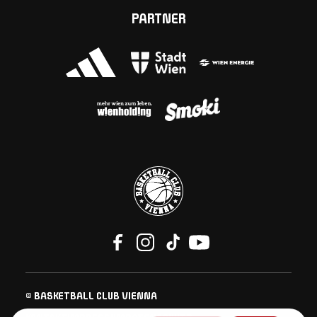
PARTNER
© BASKETBALL CLUB VIENNA