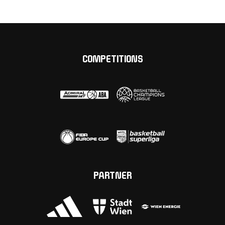
COMPETITIONS
PARTNER