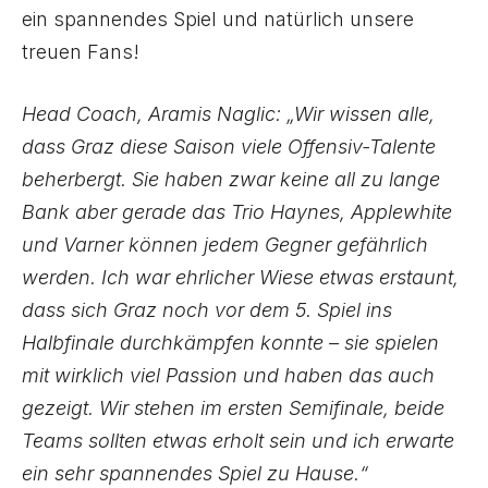
ein spannendes Spiel und natürlich unsere
treuen Fans!
Head Coach, Aramis Naglic: „Wir wissen alle,
dass Graz diese Saison viele Offensiv-Talente
beherbergt. Sie haben zwar keine all zu lange
Bank aber gerade das Trio Haynes, Applewhite
und Varner können jedem Gegner gefährlich
werden. Ich war ehrlicher Wiese etwas erstaunt,
dass sich Graz noch vor dem 5. Spiel ins
Halbfinale durchkämpfen konnte – sie spielen
mit wirklich viel Passion und haben das auch
gezeigt. Wir stehen im ersten Semifinale, beide
Teams sollten etwas erholt sein und ich erwarte
ein sehr spannendes Spiel zu Hause.“