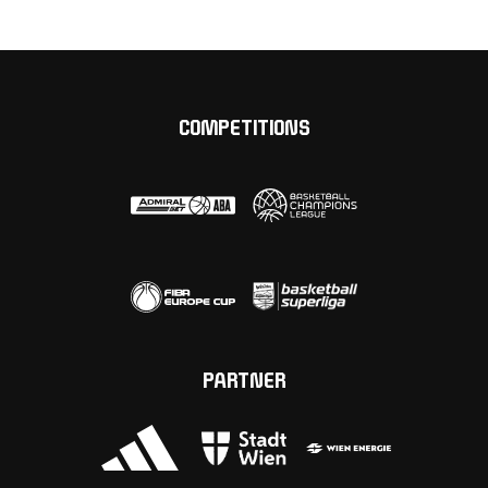
COMPETITIONS
PARTNER