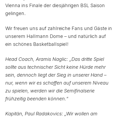
Vienna ins Finale der diesjährigen BSL Saison
gelingen.
Wir freuen uns auf zahlreiche Fans und Gäste in
unserem Hallmann Dome – und natürlich auf
ein schönes Basketballspiel!
Head Coach, Aramis Naglic: „Das dritte Spiel
sollte aus technischer Sicht keine Hürde mehr
sein, dennoch liegt der Sieg in unserer Hand –
nur, wenn wir es schaffen auf unserem Niveau
zu spielen, werden wir die Semifinalserie
frühzeitig beenden können.“
Kapitän, Paul Radakovics: „Wir wollen am