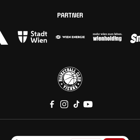
PARTNER