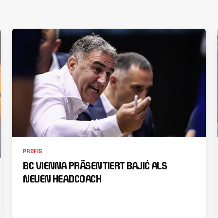
PROFIS
BC VIENNA PRÄSENTIERT BAJIĆ ALS
NEUEN HEADCOACH