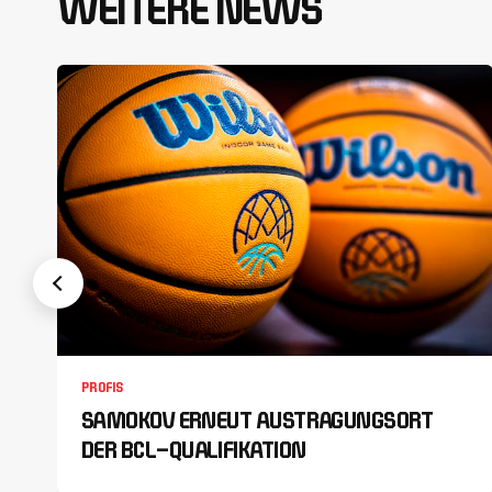
WEITERE NEWS
PROFIS
SAMOKOV ERNEUT AUSTRAGUNGSORT
DER BCL-QUALIFIKATION