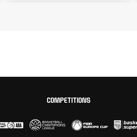
COMPETITIONS