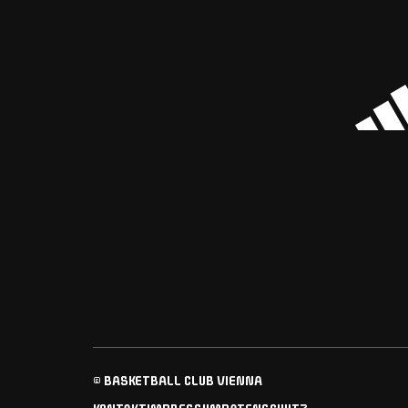
© BASKETBALL CLUB VIENNA