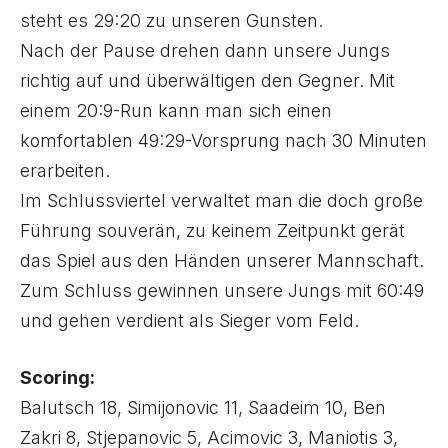
steht es 29:20 zu unseren Gunsten.
Nach der Pause drehen dann unsere Jungs
richtig auf und überwältigen den Gegner. Mit
einem 20:9-Run kann man sich einen
komfortablen 49:29-Vorsprung nach 30 Minuten
erarbeiten.
Im Schlussviertel verwaltet man die doch große
Führung souverän, zu keinem Zeitpunkt gerät
das Spiel aus den Händen unserer Mannschaft.
Zum Schluss gewinnen unsere Jungs mit 60:49
und gehen verdient als Sieger vom Feld.
Scoring:
Balutsch 18, Simijonovic 11, Saadeim 10, Ben
Zakri 8, Stjepanovic 5, Acimovic 3, Maniotis 3,