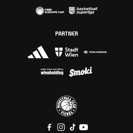
PARTNER