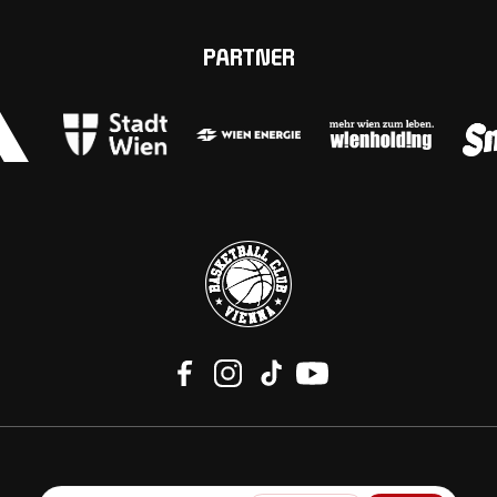
PARTNER