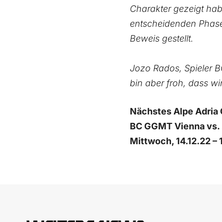
Charakter gezeigt hab
entscheidenden Phase
Beweis gestellt.
Jozo Rados, Spieler B
bin aber froh, dass w
Nächstes Alpe Adria 
BC GGMT Vienna vs. Nu
Mittwoch, 14.12.22 –