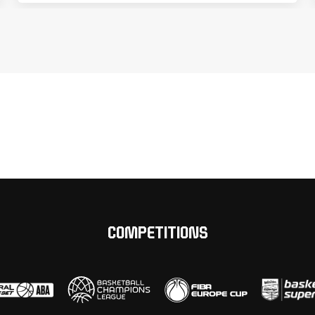
COMPETITIONS