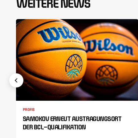
WEITERE NEWS
PROFIS
SAMOKOV ERNEUT AUSTRAGUNGSORT
DER BCL-QUALIFIKATION