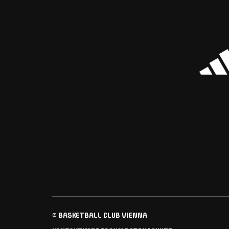
© BASKETBALL CLUB VIENNA