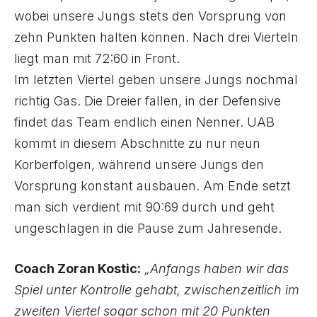
wobei unsere Jungs stets den Vorsprung von
zehn Punkten halten können. Nach drei Vierteln
liegt man mit 72:60 in Front.
Im letzten Viertel geben unsere Jungs nochmal
richtig Gas. Die Dreier fallen, in der Defensive
findet das Team endlich einen Nenner. UAB
kommt in diesem Abschnitte zu nur neun
Korberfolgen, während unsere Jungs den
Vorsprung konstant ausbauen. Am Ende setzt
man sich verdient mit 90:69 durch und geht
ungeschlagen in die Pause zum Jahresende.
Coach Zoran Kostic:
„Anfangs haben wir das
Spiel unter Kontrolle gehabt, zwischenzeitlich im
zweiten Viertel sogar schon mit 20 Punkten