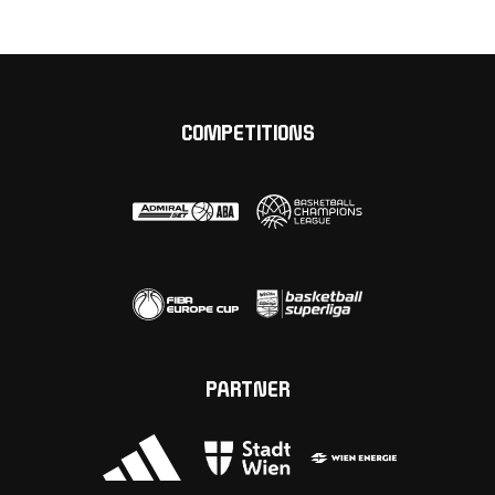
COMPETITIONS
PARTNER