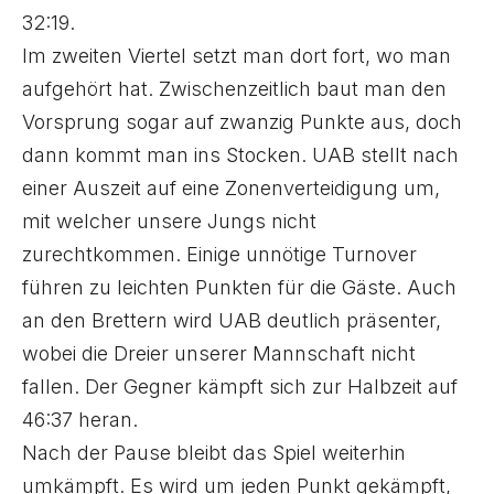
32:19.
Im zweiten Viertel setzt man dort fort, wo man
aufgehört hat. Zwischenzeitlich baut man den
Vorsprung sogar auf zwanzig Punkte aus, doch
dann kommt man ins Stocken. UAB stellt nach
einer Auszeit auf eine Zonenverteidigung um,
mit welcher unsere Jungs nicht
zurechtkommen. Einige unnötige Turnover
führen zu leichten Punkten für die Gäste. Auch
an den Brettern wird UAB deutlich präsenter,
wobei die Dreier unserer Mannschaft nicht
fallen. Der Gegner kämpft sich zur Halbzeit auf
46:37 heran.
Nach der Pause bleibt das Spiel weiterhin
umkämpft. Es wird um jeden Punkt gekämpft,