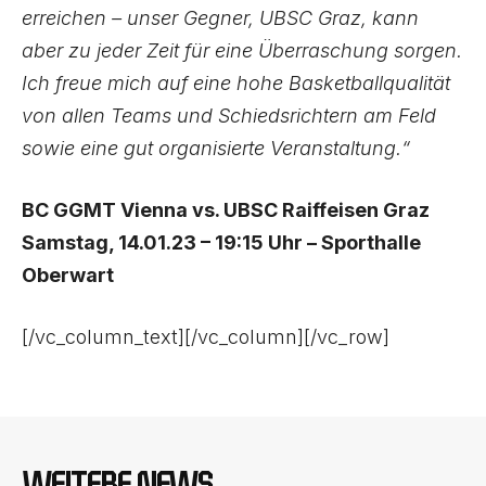
erreichen – unser Gegner, UBSC Graz, kann
aber zu jeder Zeit für eine Überraschung sorgen.
Ich freue mich auf eine hohe Basketballqualität
von allen Teams und Schiedsrichtern am Feld
sowie eine gut organisierte Veranstaltung.“
BC GGMT Vienna vs. UBSC Raiffeisen Graz
Samstag, 14.01.23 – 19:15 Uhr – Sporthalle
Oberwart
[/vc_column_text][/vc_column][/vc_row]
WEITERE NEWS