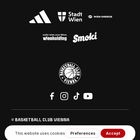
© BASKETBALL CLUB VIENNA
KONTAKT
IMPRESSUM
DATENSCHUTZ