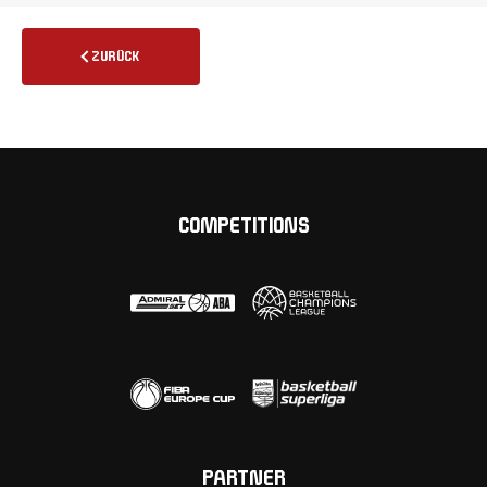
ZURÜCK
COMPETITIONS
PARTNER