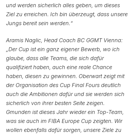
und werden sicherlich alles geben, um dieses
Ziel zu erreichen. Ich bin überzeugt, dass unsere
Jungs bereit sein werden.“
Aramis Naglic, Head Coach BC GGMT Vienna:
„Der Cup ist ein ganz eigener Bewerb, wo ich
glaube, dass alle Teams, die sich dafür
qualifiziert haben, auch eine reale Chance
haben, diesen zu gewinnen. Oberwart zeigt mit
der Organisation des Cup Final Fours deutlich
auch die Ambitionen dafür und sie werden sich
sicherlich von ihrer besten Seite zeigen.
Gmunden ist dieses Jahr wieder ein Top-Team,
was sie auch im FIBA Europe Cup zeigten. Wir
wollen ebenfalls dafür sorgen, unsere Ziele zu