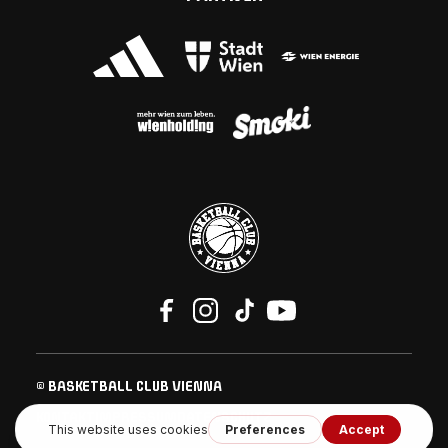
© BASKETBALL CLUB VIENNA
KONTAKT
IMPRESSUM
DATENSCHUTZ