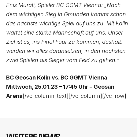
Enis Murati, Spieler BC GGMT Vienna: „Nach
dem wichtigen Sieg in Gmunden kommt schon
das nächste wichtige Spiel auf uns zu. Mit Kolin
wartet eine starke Mannschaft auf uns. Unser
Ziel ist es, ins Final Four zu kommen, deshalb
werden wir alles daransetzen, in den nächsten
zwei Spielen als Sieger vom Feld zu gehen.“
BC Geosan Kolin vs. BC GGMT Vienna
Mittwoch, 25.01.23 – 17:45 Uhr – Geosan
Arena
[/vc_column_text][/vc_column][/vc_row]