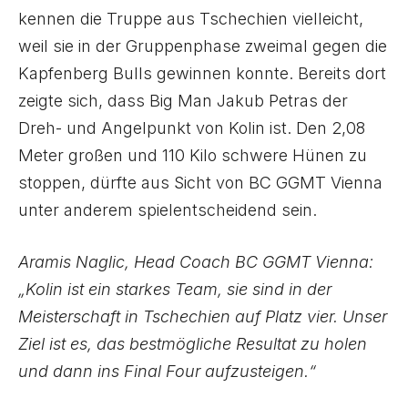
kennen die Truppe aus Tschechien vielleicht,
weil sie in der Gruppenphase zweimal gegen die
Kapfenberg Bulls gewinnen konnte. Bereits dort
zeigte sich, dass Big Man Jakub Petras der
Dreh- und Angelpunkt von Kolin ist. Den 2,08
Meter großen und 110 Kilo schwere Hünen zu
stoppen, dürfte aus Sicht von BC GGMT Vienna
unter anderem spielentscheidend sein.
Aramis Naglic, Head Coach BC GGMT Vienna:
„Kolin ist ein starkes Team, sie sind in der
Meisterschaft in Tschechien auf Platz vier. Unser
Ziel ist es, das bestmögliche Resultat zu holen
und dann ins Final Four aufzusteigen.“