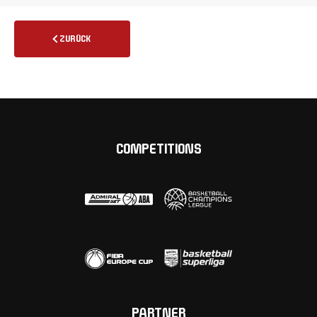
ZURÜCK
COMPETITIONS
PARTNER