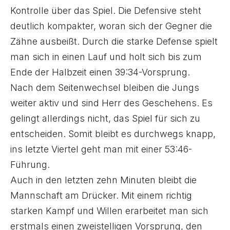
Kontrolle über das Spiel. Die Defensive steht
deutlich kompakter, woran sich der Gegner die
Zähne ausbeißt. Durch die starke Defense spielt
man sich in einen Lauf und holt sich bis zum
Ende der Halbzeit einen 39:34-Vorsprung.
Nach dem Seitenwechsel bleiben die Jungs
weiter aktiv und sind Herr des Geschehens. Es
gelingt allerdings nicht, das Spiel für sich zu
entscheiden. Somit bleibt es durchwegs knapp,
ins letzte Viertel geht man mit einer 53:46-
Führung.
Auch in den letzten zehn Minuten bleibt die
Mannschaft am Drücker. Mit einem richtig
starken Kampf und Willen erarbeitet man sich
erstmals einen zweistelligen Vorsprung, den