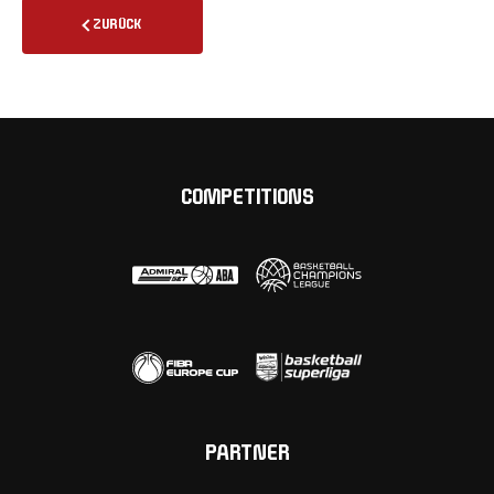
ZURÜCK
COMPETITIONS
PARTNER