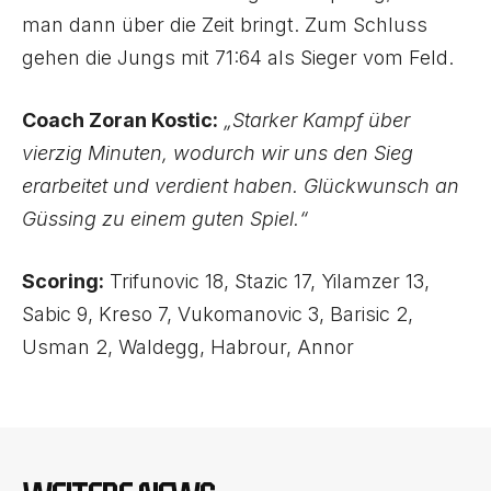
man dann über die Zeit bringt. Zum Schluss
gehen die Jungs mit 71:64 als Sieger vom Feld.
Coach Zoran Kostic:
„Starker Kampf über
vierzig Minuten, wodurch wir uns den Sieg
erarbeitet und verdient haben. Glückwunsch an
Güssing zu einem guten Spiel.“
Scoring:
Trifunovic 18, Stazic 17, Yilamzer 13,
Sabic 9, Kreso 7, Vukomanovic 3, Barisic 2,
Usman 2, Waldegg, Habrour, Annor