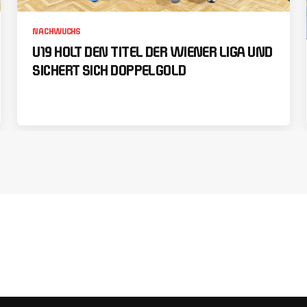
NACHWUCHS
U19 HOLT DEN TITEL DER WIENER LIGA UND
SICHERT SICH DOPPELGOLD