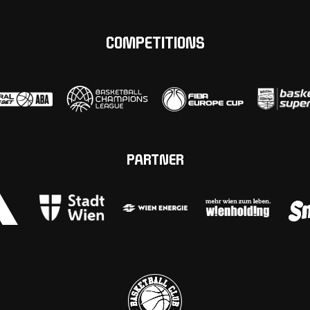
COMPETITIONS
PARTNER