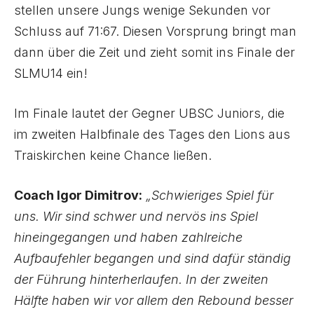
stellen unsere Jungs wenige Sekunden vor
Schluss auf 71:67. Diesen Vorsprung bringt man
dann über die Zeit und zieht somit ins Finale der
SLMU14 ein!
Im Finale lautet der Gegner UBSC Juniors, die
im zweiten Halbfinale des Tages den Lions aus
Traiskirchen keine Chance ließen.
Coach Igor Dimitrov:
„Schwieriges Spiel für
uns. Wir sind schwer und nervös ins Spiel
hineingegangen und haben zahlreiche
Aufbaufehler begangen und sind dafür ständig
der Führung hinterherlaufen. In der zweiten
Hälfte haben wir vor allem den Rebound besser