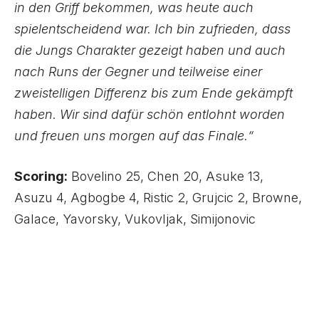
in den Griff bekommen, was heute auch
spielentscheidend war. Ich bin zufrieden, dass
die Jungs Charakter gezeigt haben und auch
nach Runs der Gegner und teilweise einer
zweistelligen Differenz bis zum Ende gekämpft
haben. Wir sind dafür schön entlohnt worden
und freuen uns morgen auf das Finale.“
Scoring:
Bovelino 25, Chen 20, Asuke 13,
Asuzu 4, Agbogbe 4, Ristic 2, Grujcic 2, Browne,
Galace, Yavorsky, Vukovljak, Simijonovic