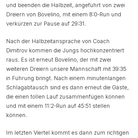
und beenden die Halbzeit, angeführt von zwei
Dreiern von Bovelino, mit einem 8:0-Run und
verkürzen zur Pause auf 29:31.
Nach der Halbzeitansprache von Coach
Dimitrov kommen die Jungs hochkonzentriert
raus. Es ist erneut Bovelino, der mit zwei
weiteren Dreiern unsere Mannschaft mit 39:35
in Führung bringt. Nach einem minutenlangen
Schlagabtausch sind es dann erneut die Gäste,
die einen tollen Lauf zusammenfügen können
und mit einem 11:2-Run auf 45:51 stellen
können.
Im letzten Viertel kommt es dann zum richtigen