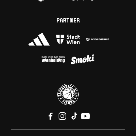
PARTNER