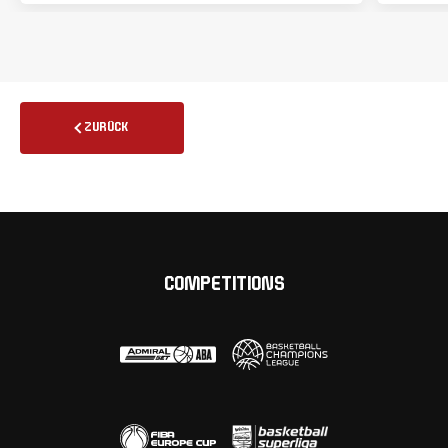
ZURÜCK
COMPETITIONS