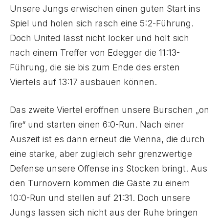
Unsere Jungs erwischen einen guten Start ins
Spiel und holen sich rasch eine 5:2-Führung.
Doch United lässt nicht locker und holt sich
nach einem Treffer von Edegger die 11:13-
Führung, die sie bis zum Ende des ersten
Viertels auf 13:17 ausbauen können.
Das zweite Viertel eröffnen unsere Burschen „on
fire“ und starten einen 6:0-Run. Nach einer
Auszeit ist es dann erneut die Vienna, die durch
eine starke, aber zugleich sehr grenzwertige
Defense unsere Offense ins Stocken bringt. Aus
den Turnovern kommen die Gäste zu einem
10:0-Run und stellen auf 21:31. Doch unsere
Jungs lassen sich nicht aus der Ruhe bringen