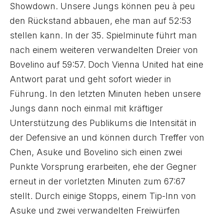
Showdown. Unsere Jungs können peu à peu
den Rückstand abbauen, ehe man auf 52:53
stellen kann. In der 35. Spielminute führt man
nach einem weiteren verwandelten Dreier von
Bovelino auf 59:57. Doch Vienna United hat eine
Antwort parat und geht sofort wieder in
Führung. In den letzten Minuten heben unsere
Jungs dann noch einmal mit kräftiger
Unterstützung des Publikums die Intensität in
der Defensive an und können durch Treffer von
Chen, Asuke und Bovelino sich einen zwei
Punkte Vorsprung erarbeiten, ehe der Gegner
erneut in der vorletzten Minuten zum 67:67
stellt. Durch einige Stopps, einem Tip-Inn von
Asuke und zwei verwandelten Freiwürfen