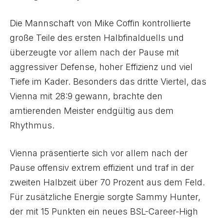
Die Mannschaft von Mike Coffin kontrollierte
große Teile des ersten Halbfinalduells und
überzeugte vor allem nach der Pause mit
aggressiver Defense, hoher Effizienz und viel
Tiefe im Kader. Besonders das dritte Viertel, das
Vienna mit 28:9 gewann, brachte den
amtierenden Meister endgültig aus dem
Rhythmus.
Vienna präsentierte sich vor allem nach der
Pause offensiv extrem effizient und traf in der
zweiten Halbzeit über 70 Prozent aus dem Feld.
Für zusätzliche Energie sorgte Sammy Hunter,
der mit 15 Punkten ein neues BSL-Career-High