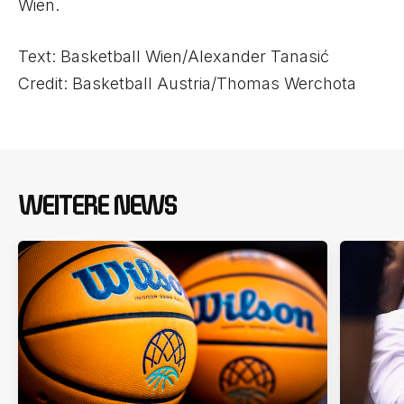
Wien.
Text: Basketball Wien/Alexander Tanasić
Credit: Basketball Austria/Thomas Werchota
WEITERE NEWS