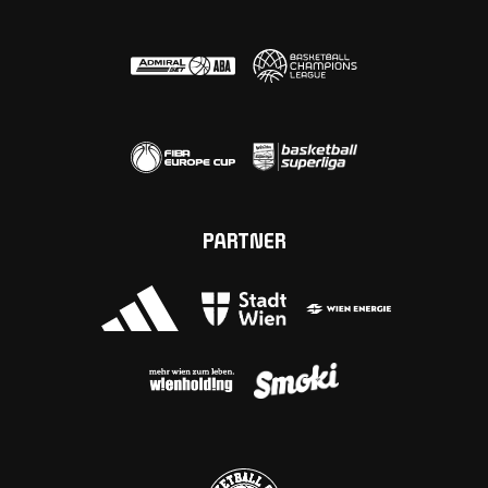
PARTNER