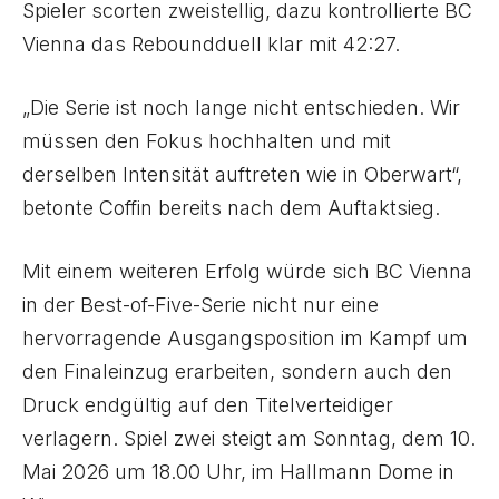
Spieler scorten zweistellig, dazu kontrollierte BC
Vienna das Reboundduell klar mit 42:27.
„Die Serie ist noch lange nicht entschieden. Wir
müssen den Fokus hochhalten und mit
derselben Intensität auftreten wie in Oberwart“,
betonte Coffin bereits nach dem Auftaktsieg.
Mit einem weiteren Erfolg würde sich BC Vienna
in der Best-of-Five-Serie nicht nur eine
hervorragende Ausgangsposition im Kampf um
den Finaleinzug erarbeiten, sondern auch den
Druck endgültig auf den Titelverteidiger
verlagern. Spiel zwei steigt am Sonntag, dem 10.
Mai 2026 um 18.00 Uhr, im Hallmann Dome in