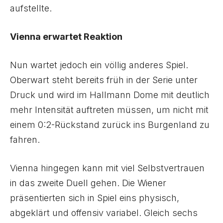
aufstellte.
Vienna erwartet Reaktion
Nun wartet jedoch ein völlig anderes Spiel.
Oberwart steht bereits früh in der Serie unter
Druck und wird im Hallmann Dome mit deutlich
mehr Intensität auftreten müssen, um nicht mit
einem 0:2-Rückstand zurück ins Burgenland zu
fahren.
Vienna hingegen kann mit viel Selbstvertrauen
in das zweite Duell gehen. Die Wiener
präsentierten sich in Spiel eins physisch,
abgeklärt und offensiv variabel. Gleich sechs