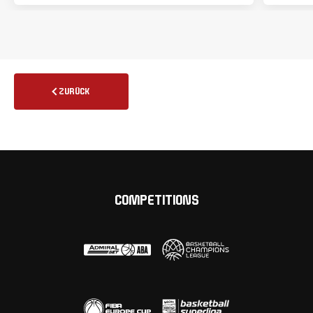
ZURÜCK
COMPETITIONS