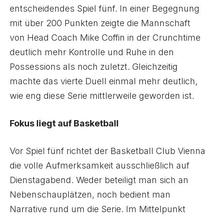
entscheidendes Spiel fünf. In einer Begegnung
mit über 200 Punkten zeigte die Mannschaft
von Head Coach Mike Coffin in der Crunchtime
deutlich mehr Kontrolle und Ruhe in den
Possessions als noch zuletzt. Gleichzeitig
machte das vierte Duell einmal mehr deutlich,
wie eng diese Serie mittlerweile geworden ist.
Fokus liegt auf Basketball
Vor Spiel fünf richtet der Basketball Club Vienna
die volle Aufmerksamkeit ausschließlich auf
Dienstagabend. Weder beteiligt man sich an
Nebenschauplätzen, noch bedient man
Narrative rund um die Serie. Im Mittelpunkt