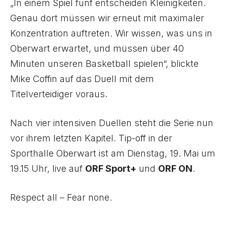
„In einem Spiel fünf entscheiden Kleinigkeiten.
Genau dort müssen wir erneut mit maximaler
Konzentration auftreten. Wir wissen, was uns in
Oberwart erwartet, und müssen über 40
Minuten unseren Basketball spielen“, blickte
Mike Coffin auf das Duell mit dem
Titelverteidiger voraus.
Nach vier intensiven Duellen steht die Serie nun
vor ihrem letzten Kapitel. Tip-off in der
Sporthalle Oberwart ist am Dienstag, 19. Mai um
19.15 Uhr, live auf
ORF Sport+
und
ORF ON
.
Respect all – Fear none.