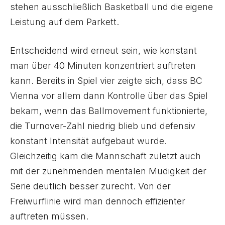
stehen ausschließlich Basketball und die eigene
Leistung auf dem Parkett.
Entscheidend wird erneut sein, wie konstant
man über 40 Minuten konzentriert auftreten
kann. Bereits in Spiel vier zeigte sich, dass BC
Vienna vor allem dann Kontrolle über das Spiel
bekam, wenn das Ballmovement funktionierte,
die Turnover-Zahl niedrig blieb und defensiv
konstant Intensität aufgebaut wurde.
Gleichzeitig kam die Mannschaft zuletzt auch
mit der zunehmenden mentalen Müdigkeit der
Serie deutlich besser zurecht. Von der
Freiwurflinie wird man dennoch effizienter
auftreten müssen.