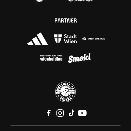
PARTNER