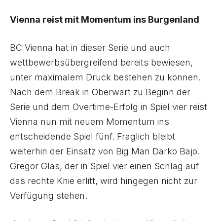
Vienna reist mit Momentum ins Burgenland
BC Vienna hat in dieser Serie und auch
wettbewerbsübergreifend bereits bewiesen,
unter maximalem Druck bestehen zu können.
Nach dem Break in Oberwart zu Beginn der
Serie und dem Overtime-Erfolg in Spiel vier reist
Vienna nun mit neuem Momentum ins
entscheidende Spiel fünf. Fraglich bleibt
weiterhin der Einsatz von Big Man Darko Bajo.
Gregor Glas, der in Spiel vier einen Schlag auf
das rechte Knie erlitt, wird hingegen nicht zur
Verfügung stehen.