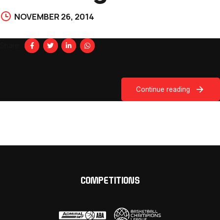
NOVEMBER 26, 2014
Share
Continue reading
COMPETITIONS