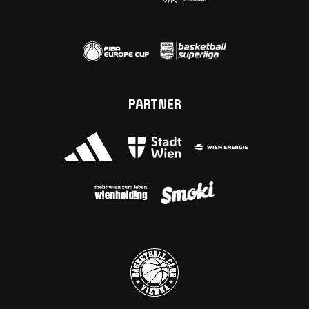
PARTNER