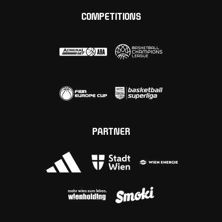
COMPETITIONS
PARTNER