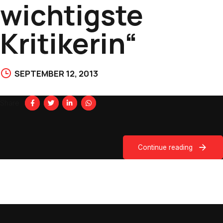
wichtigste
Kritikerin“
SEPTEMBER 12, 2013
Share
Continue reading