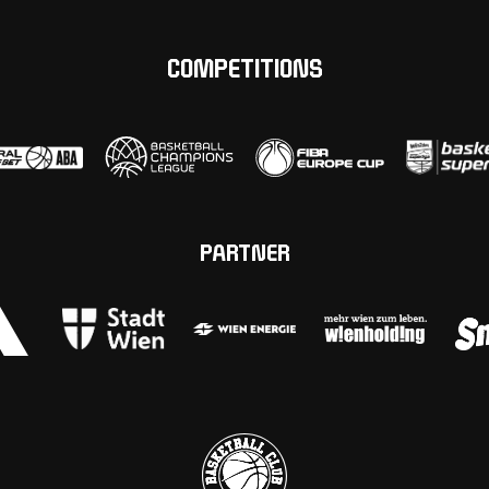
COMPETITIONS
PARTNER