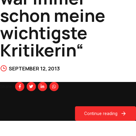
schon meine
wichtigste
Kritikerin“
SEPTEMBER 12, 2013
Share
Continue reading