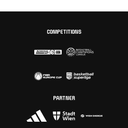
COMPETITIONS
PARTNER