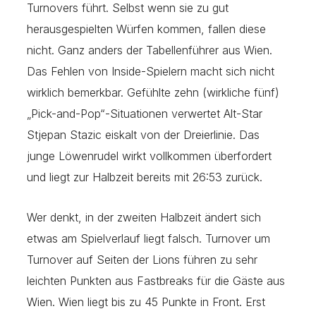
Turnovers führt. Selbst wenn sie zu gut
herausgespielten Würfen kommen, fallen diese
nicht. Ganz anders der Tabellenführer aus Wien.
Das Fehlen von Inside-Spielern macht sich nicht
wirklich bemerkbar. Gefühlte zehn (wirkliche fünf)
„Pick-and-Pop“-Situationen verwertet Alt-Star
Stjepan Stazic eiskalt von der Dreierlinie. Das
junge Löwenrudel wirkt vollkommen überfordert
und liegt zur Halbzeit bereits mit 26:53 zurück.
Wer denkt, in der zweiten Halbzeit ändert sich
etwas am Spielverlauf liegt falsch. Turnover um
Turnover auf Seiten der Lions führen zu sehr
leichten Punkten aus Fastbreaks für die Gäste aus
Wien. Wien liegt bis zu 45 Punkte in Front. Erst