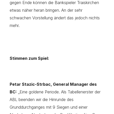
gegen Ende können die Bankspieler Traiskirchen
etwas näher heran bringen. An der sehr
schwachen Vorstellung ändert das jedoch nichts
mehr.
Stimmen zum Spiel:
Petar Stazic-Strbac, General Manager des
BC:
„Eine goldene Periode. Als Tabellenerster der
ABL beenden wir die Hinrunde des
Grunddurchganges mit 9 Siegen und einer