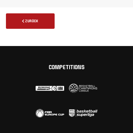
ZURÜCK
COMPETITIONS