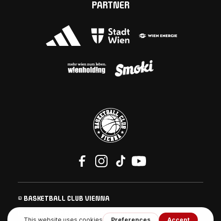
PARTNER
© BASKETBALL CLUB VIENNA
KONTAKT
IMPRESSUM
DATENSCHUTZ