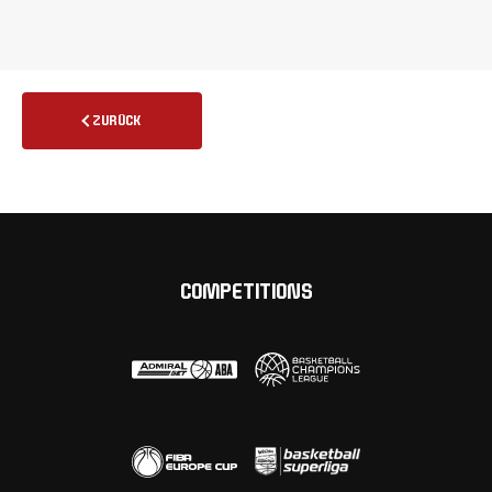
ZURÜCK
COMPETITIONS