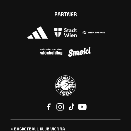
PARTNER
© BASKETBALL CLUB VIENNA