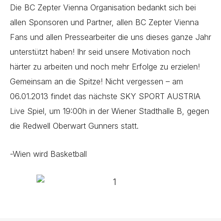
Die BC Zepter Vienna Organisation bedankt sich bei
allen Sponsoren und Partner, allen BC Zepter Vienna
Fans und allen Pressearbeiter die uns dieses ganze Jahr
unterstützt haben! Ihr seid unsere Motivation noch
härter zu arbeiten und noch mehr Erfolge zu erzielen!
Gemeinsam an die Spitze! Nicht vergessen – am
06.01.2013 findet das nächste SKY SPORT AUSTRIA
Live Spiel, um 19:00h in der Wiener Stadthalle B, gegen
die Redwell Oberwart Gunners statt.
-Wien wird Basketball