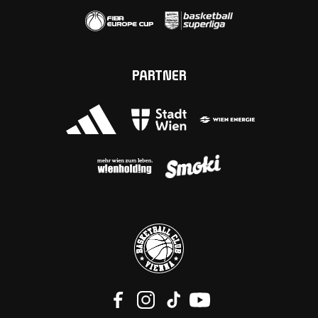
PARTNER