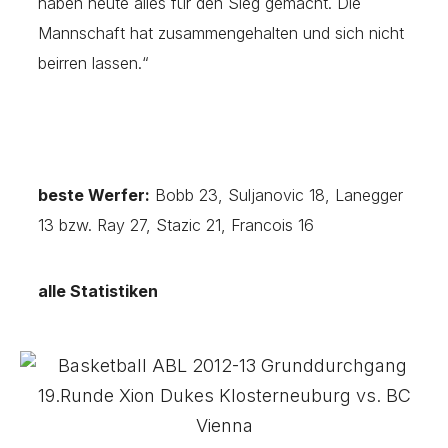
haben heute alles für den Sieg gemacht. Die
Mannschaft hat zusammengehalten und sich nicht
beirren lassen.“
beste Werfer:
Bobb 23, Suljanovic 18, Lanegger
13 bzw. Ray 27, Stazic 21, Francois 16
alle Statistiken