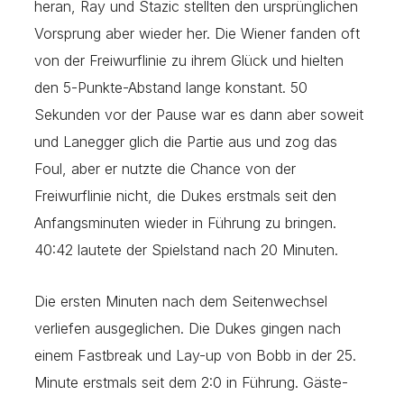
heran, Ray und Stazic stellten den ursprünglichen
Vorsprung aber wieder her. Die Wiener fanden oft
von der Freiwurflinie zu ihrem Glück und hielten
den 5-Punkte-Abstand lange konstant. 50
Sekunden vor der Pause war es dann aber soweit
und Lanegger glich die Partie aus und zog das
Foul, aber er nutzte die Chance von der
Freiwurflinie nicht, die Dukes erstmals seit den
Anfangsminuten wieder in Führung zu bringen.
40:42 lautete der Spielstand nach 20 Minuten.
Die ersten Minuten nach dem Seitenwechsel
verliefen ausgeglichen. Die Dukes gingen nach
einem Fastbreak und Lay-up von Bobb in der 25.
Minute erstmals seit dem 2:0 in Führung. Gäste-