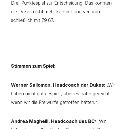
Drei-Punktespiel zur Entscheidung. Das konnten
die Dukes nicht mehr kontern und verloren
schließlich mit 79:87.
Stimmen zum Spiel:
Werner Sallomon, Headcoach der Dukes:
„Wir
haben nicht gut gespielt, aber es hätte gereicht,
wenn wir die Freiwürfe getroffen hätten.“
Andrea Maghelli, Headcoach des BC:
„Wir