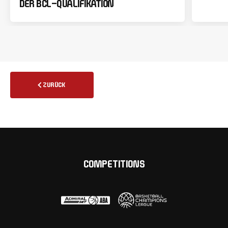
DER BCL-QUALIFIKATION
ZURÜCK
COMPETITIONS