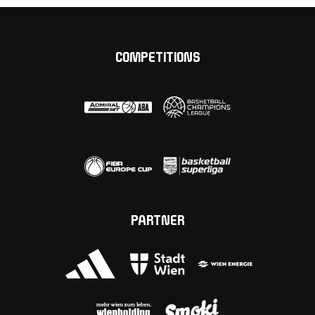
COMPETITIONS
PARTNER