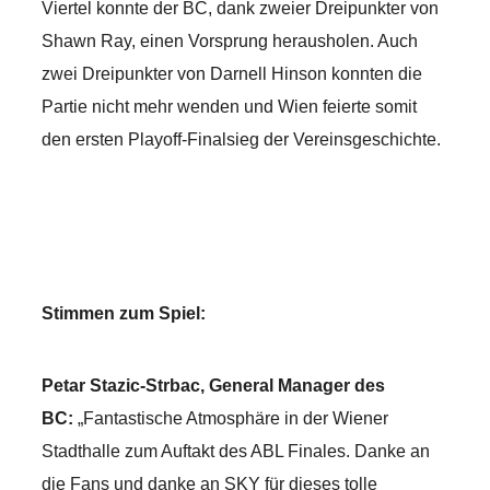
Viertel konnte der BC, dank zweier Dreipunkter von
Shawn Ray, einen Vorsprung herausholen. Auch
zwei Dreipunkter von Darnell Hinson konnten die
Partie nicht mehr wenden und Wien feierte somit
den ersten Playoff-Finalsieg der Vereinsgeschichte.
Stimmen zum Spiel:
Petar Stazic-Strbac, General Manager des
BC:
„Fantastische Atmosphäre in der Wiener
Stadthalle zum Auftakt des ABL Finales. Danke an
die Fans und danke an SKY für dieses tolle