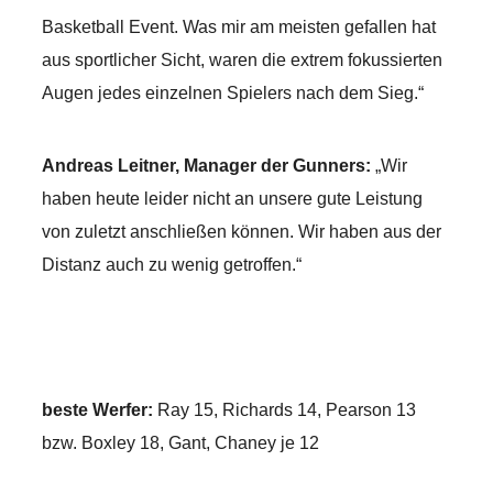
Basketball Event. Was mir am meisten gefallen hat
aus sportlicher Sicht, waren die extrem fokussierten
Augen jedes einzelnen Spielers nach dem Sieg.“
Andreas Leitner, Manager der Gunners:
„Wir
haben heute leider nicht an unsere gute Leistung
von zuletzt anschließen können. Wir haben aus der
Distanz auch zu wenig getroffen.“
beste Werfer:
Ray 15, Richards 14, Pearson 13
bzw. Boxley 18, Gant, Chaney je 12