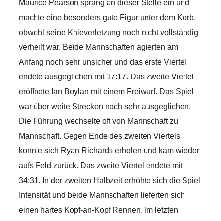
Maurice Pearson sprang an dieser Stelle ein und
machte eine besonders gute Figur unter dem Korb,
obwohl seine Knieverletzung noch nicht vollständig
verheilt war. Beide Mannschaften agierten am
Anfang noch sehr unsicher und das erste Viertel
endete ausgeglichen mit 17:17. Das zweite Viertel
eröffnete Ian Boylan mit einem Freiwurf. Das Spiel
war über weite Strecken noch sehr ausgeglichen.
Die Führung wechselte oft von Mannschaft zu
Mannschaft. Gegen Ende des zweiten Viertels
konnte sich Ryan Richards erholen und kam wieder
aufs Feld zurück. Das zweite Viertel endete mit
34:31. In der zweiten Halbzeit erhöhte sich die Spiel
Intensität und beide Mannschaften lieferten sich
einen hartes Kopf-an-Kopf Rennen. Im letzten