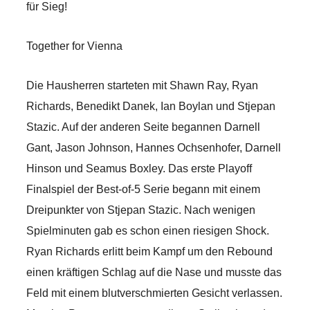
für Sieg!
Together for Vienna
Die Hausherren starteten mit Shawn Ray, Ryan
Richards, Benedikt Danek, Ian Boylan und Stjepan
Stazic. Auf der anderen Seite begannen Darnell
Gant, Jason Johnson, Hannes Ochsenhofer, Darnell
Hinson und Seamus Boxley. Das erste Playoff
Finalspiel der Best-of-5 Serie begann mit einem
Dreipunkter von Stjepan Stazic. Nach wenigen
Spielminuten gab es schon einen riesigen Shock.
Ryan Richards erlitt beim Kampf um den Rebound
einen kräftigen Schlag auf die Nase und musste das
Feld mit einem blutverschmierten Gesicht verlassen.