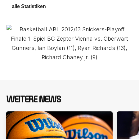
alle Statistiken
WEITERE NEWS