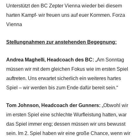
Unterstützt den BC Zepter Vienna wieder bei diesem
harten Kampf- wir freuen uns auf euer Kommen. Forza
Vienna
Stellungnahmen zur anstehenden Begegnung:
Andrea Maghelli, Headcoach des BC:
„Am Sonntag
müssen wir mit dem gleichen Fokus wie im ersten Spiel
auftreten. Uns erwartet sicherlich ein weiteres hartes
Spiel – wir werden bis zum Ende dafür bereit sein.“
Tom Johnson, Headcoach der Gunners:
„Obwohl wir
im ersten Spiel eine schlechte Wurfleistung hatten, war
das Spiel immer eng; dessen müssen wir uns bewusst
sein. Im 2. Spiel haben wir eine große Chance, wenn wir