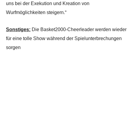
uns bei der Exekution und Kreation von
Wurfmöglichkeiten steigern.“
Sonstiges:
Die Basket2000-Cheerleader werden wieder
für eine tolle Show während der Spielunterbrechungen
sorgen