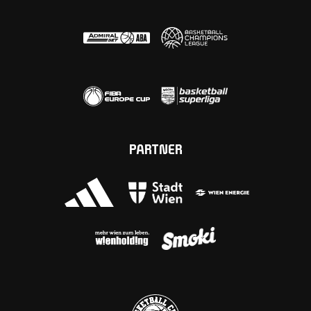
PARTNER