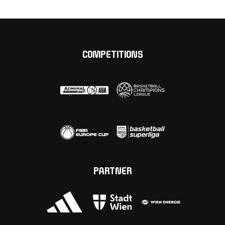
COMPETITIONS
PARTNER