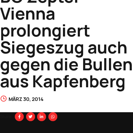
Vienna
prolongiert
Siegeszug auch
gegen die Bullen
aus Kapfenberg
MÄRZ 30, 2014
Share