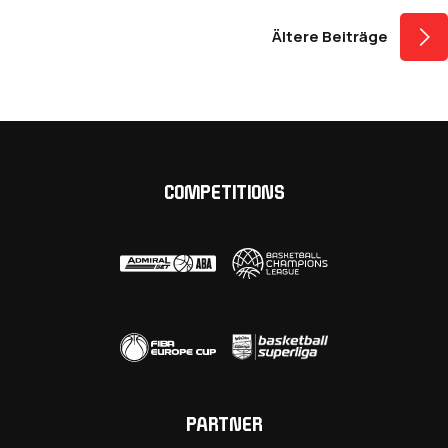
Beitragsnavigati
Ältere Beiträge
COMPETITIONS
PARTNER