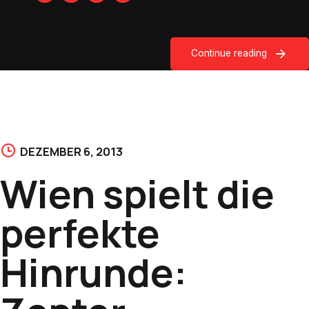
Continue reading
DEZEMBER 6, 2013
Wien spielt die
perfekte
Hinrunde: