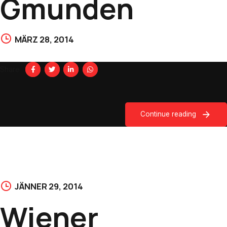
Gmunden
MÄRZ 28, 2014
Share
Continue reading
JÄNNER 29, 2014
Wiener