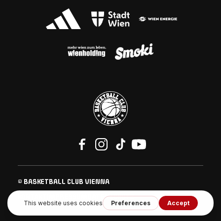
© BASKETBALL CLUB VIENNA
KONTAKT
IMPRESSUM
DATENSCHUTZ