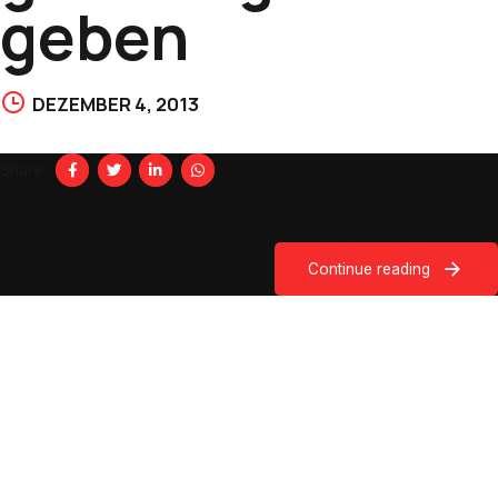
geben
DEZEMBER 4, 2013
Share
Continue reading