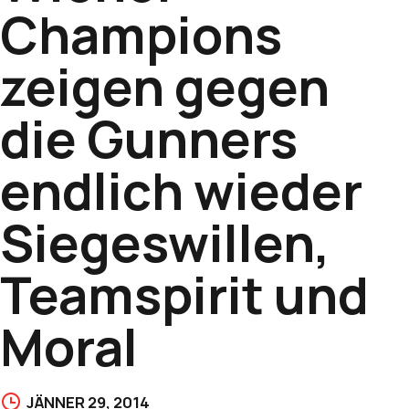
Champions
zeigen gegen
die Gunners
endlich wieder
Siegeswillen,
Teamspirit und
Moral
JÄNNER 29, 2014