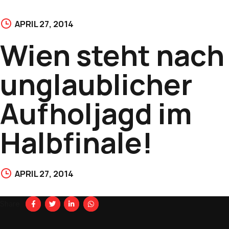
APRIL 27, 2014
Wien steht nach
unglaublicher
Aufholjagd im
Halbfinale!
APRIL 27, 2014
Share