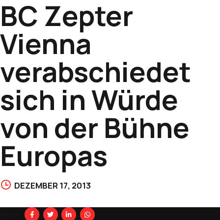
BC Zepter
Vienna
verabschiedet
sich in Würde
von der Bühne
Europas
DEZEMBER 17, 2013
Share