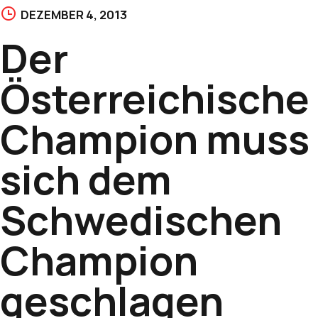
DEZEMBER 4, 2013
Der
Österreichische
Champion muss
sich dem
Schwedischen
Champion
geschlagen