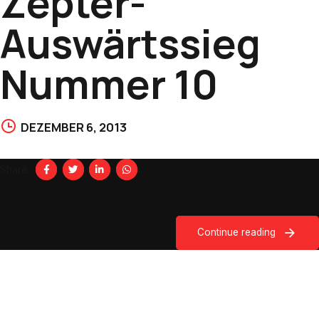
Zepter-
Auswärtssieg
Nummer 10
DEZEMBER 6, 2013
Share
Continue reading