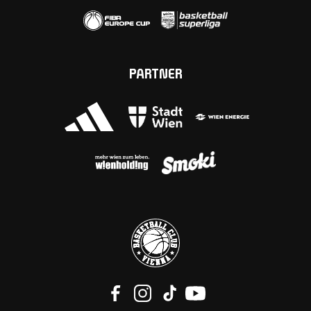
PARTNER