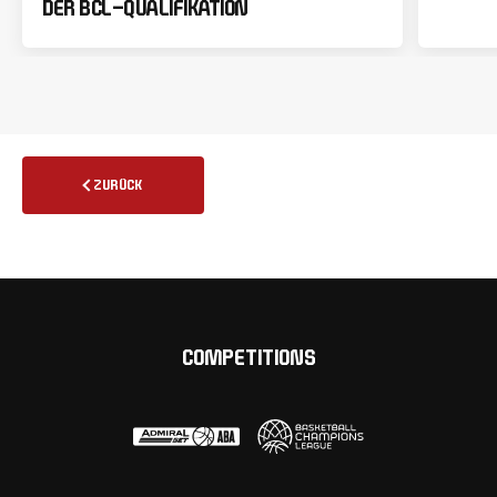
DER BCL-QUALIFIKATION
ZURÜCK
COMPETITIONS