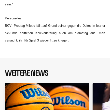
sein.“
Personelles:
BCV: Predrag Miletic fällt auf Grund seiner gegen die Dukes in letzter
Sekunde erlittenen Knieverletzung auch am Samstag aus, man
versucht, ihn für Spiel 3 wieder fit zu kriegen.
WEITERE NEWS