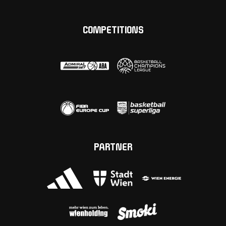
COMPETITIONS
PARTNER