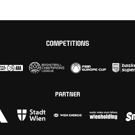
COMPETITIONS
PARTNER