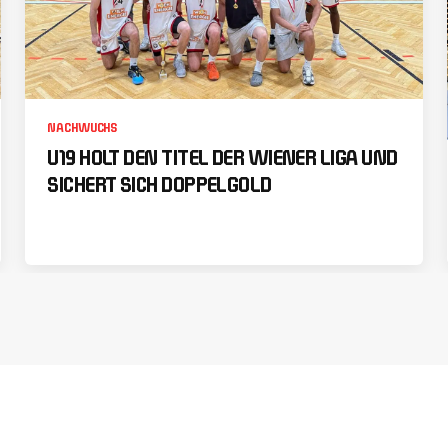
NACHWUCHS
U19 HOLT DEN TITEL DER WIENER LIGA UND
SICHERT SICH DOPPELGOLD