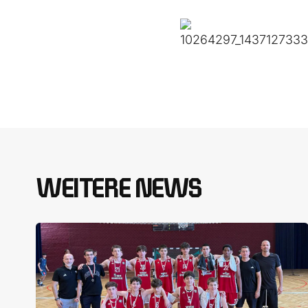
WEITERE NEWS