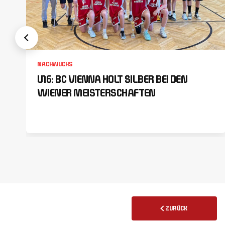
NACHWUCHS
U16: BC VIENNA HOLT SILBER BEI DEN
WIENER MEISTERSCHAFTEN
ZURÜCK