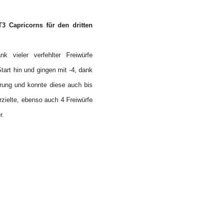
 Capricorns für den dritten
 vieler verfehlter Freiwürfe
tart hin und gingen mit -4, dank
hrung und konnte diese auch bis
zielte, ebenso auch 4 Freiwürfe
r.