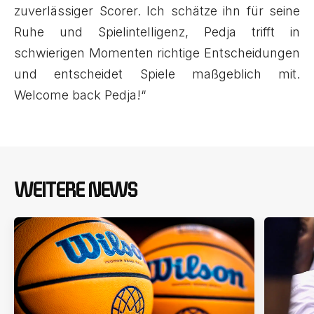
zuverlässiger Scorer. Ich schätze ihn für seine
Ruhe und Spielintelligenz, Pedja trifft in
schwierigen Momenten richtige Entscheidungen
und entscheidet Spiele maßgeblich mit.
Welcome back Pedja!“
WEITERE NEWS