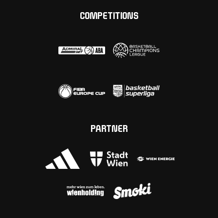
COMPETITIONS
PARTNER