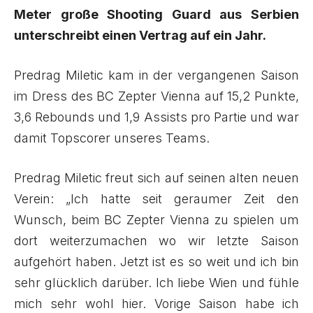
Meter große Shooting Guard aus Serbien
unterschreibt einen Vertrag auf ein Jahr.
Predrag Miletic kam in der vergangenen Saison
im Dress des BC Zepter Vienna auf 15,2 Punkte,
3,6 Rebounds und 1,9 Assists pro Partie und war
damit Topscorer unseres Teams.
Predrag Miletic freut sich auf seinen alten neuen
Verein: „Ich hatte seit geraumer Zeit den
Wunsch, beim BC Zepter Vienna zu spielen um
dort weiterzumachen wo wir letzte Saison
aufgehört haben. Jetzt ist es so weit und ich bin
sehr glücklich darüber. Ich liebe Wien und fühle
mich sehr wohl hier. Vorige Saison habe ich