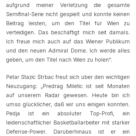
aufgrund meiner Verletzung die gesamte
Semifinal-Serie nicht gespielt und konnte keinen
Beitrag leisten, um den Titel für Wien zu
verteidigen. Das beschäftigt mich seit damals.
Ich freue mich auch auf das Wiener Publikum
und den neuen Admiral Dome. Ich werde alles
geben, um den Titel nach Wien zu holen“.
Petar Stazic Strbac freut sich über den wichtigen
Neuzugang: „Predrag Miletic ist seit Monaten
auf unserem Radar gewesen. Heute bin ich
umso glücklicher, daß wir uns einigen konnten.
Pedja ist ein absoluter Top-Profi, ein
leidenschaftlicher Basketballarbeiter mit starker
Defense-Power. Darüberhinaus ist er ein