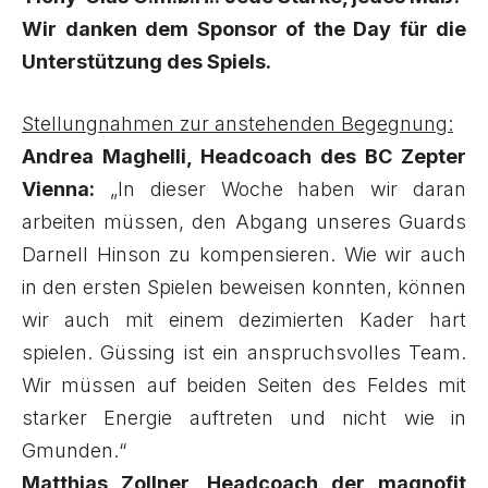
Wir danken dem Sponsor of the Day für die
Unterstützung des Spiels.
Stellungnahmen zur anstehenden Begegnung:
Andrea Maghelli, Headcoach des BC Zepter
Vienna:
„In dieser Woche haben wir daran
arbeiten müssen, den Abgang unseres Guards
Darnell Hinson zu kompensieren. Wie wir auch
in den ersten Spielen beweisen konnten, können
wir auch mit einem dezimierten Kader hart
spielen. Güssing ist ein anspruchsvolles Team.
Wir müssen auf beiden Seiten des Feldes mit
starker Energie auftreten und nicht wie in
Gmunden.“
Matthias Zollner, Headcoach der magnofit