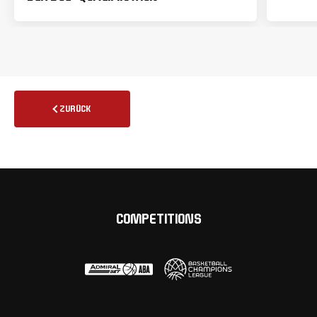
ZURÜCK
COMPETITIONS