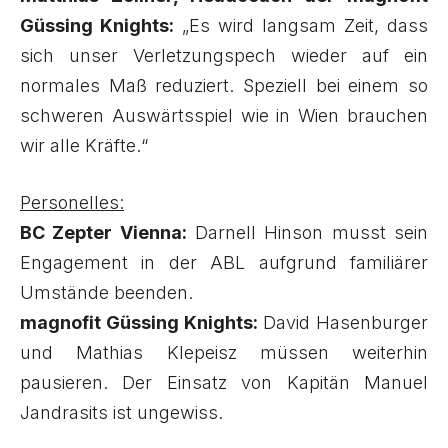
Güssing Knights:
„Es wird langsam Zeit, dass
sich unser Verletzungspech wieder auf ein
normales Maß reduziert. Speziell bei einem so
schweren Auswärtsspiel wie in Wien brauchen
wir alle Kräfte.“
Personelles:
BC Zepter Vienna:
Darnell Hinson musst sein
Engagement in der ABL aufgrund familiärer
Umstände beenden.
magnofit Güssing Knights:
David Hasenburger
und Mathias Klepeisz müssen weiterhin
pausieren. Der Einsatz von Kapitän Manuel
Jandrasits ist ungewiss.