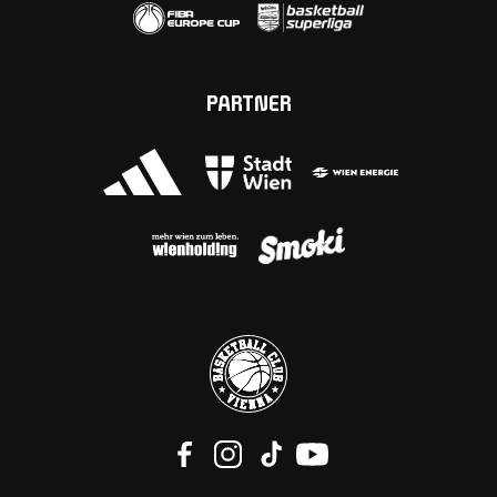
PARTNER