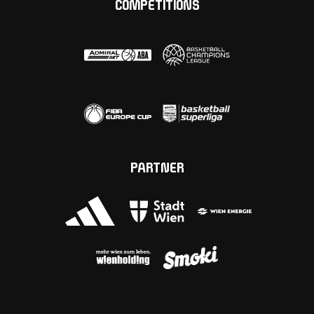
COMPETITIONS
PARTNER