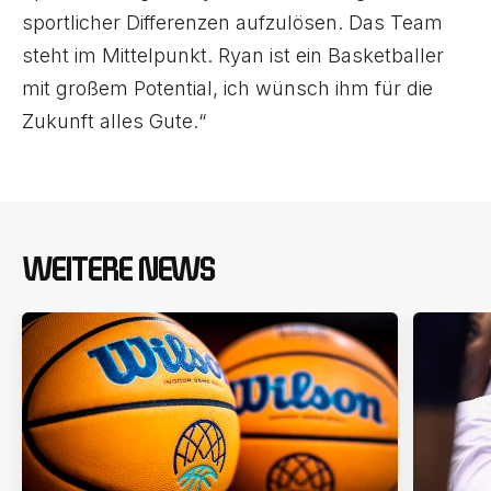
sportlicher Differenzen aufzulösen. Das Team
steht im Mittelpunkt. Ryan ist ein Basketballer
mit großem Potential, ich wünsch ihm für die
Zukunft alles Gute.“
WEITERE NEWS