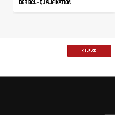
DER BCL-QUALIFIKATION
ZURÜCK