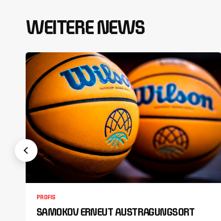
WEITERE NEWS
PROFIS
SAMOKOV ERNEUT AUSTRAGUNGSORT