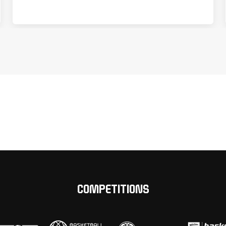
COMPETITIONS