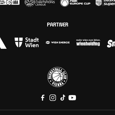
PARTNER