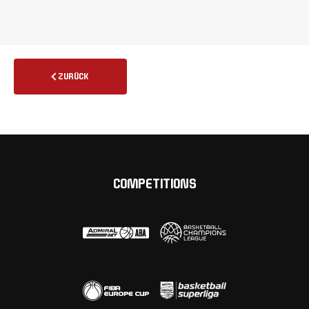
ZURÜCK
COMPETITIONS