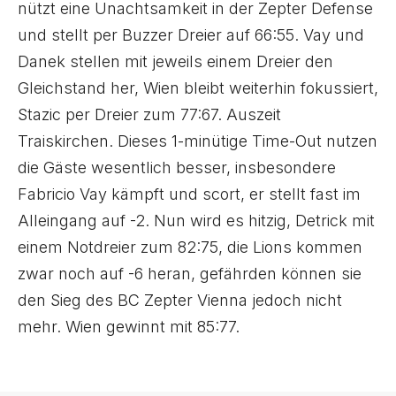
nützt eine Unachtsamkeit in der Zepter Defense
und stellt per Buzzer Dreier auf 66:55. Vay und
Danek stellen mit jeweils einem Dreier den
Gleichstand her, Wien bleibt weiterhin fokussiert,
Stazic per Dreier zum 77:67. Auszeit
Traiskirchen. Dieses 1-minütige Time-Out nutzen
die Gäste wesentlich besser, insbesondere
Fabricio Vay kämpft und scort, er stellt fast im
Alleingang auf -2. Nun wird es hitzig, Detrick mit
einem Notdreier zum 82:75, die Lions kommen
zwar noch auf -6 heran, gefährden können sie
den Sieg des BC Zepter Vienna jedoch nicht
mehr. Wien gewinnt mit 85:77.