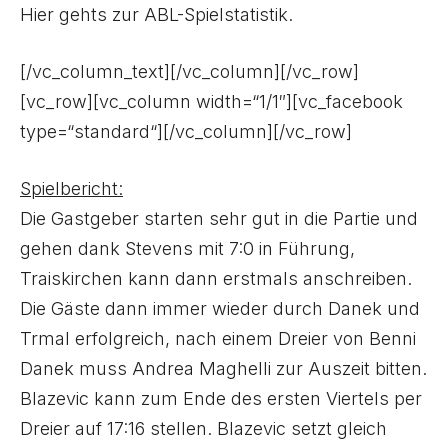
Hier gehts zur ABL-Spielstatistik.
[/vc_column_text][/vc_column][/vc_row]
[vc_row][vc_column width=“1/1″][vc_facebook
type=“standard“][/vc_column][/vc_row]
Spielbericht:
Die Gastgeber starten sehr gut in die Partie und
gehen dank Stevens mit 7:0 in Führung,
Traiskirchen kann dann erstmals anschreiben.
Die Gäste dann immer wieder durch Danek und
Trmal erfolgreich, nach einem Dreier von Benni
Danek muss Andrea Maghelli zur Auszeit bitten.
Blazevic kann zum Ende des ersten Viertels per
Dreier auf 17:16 stellen. Blazevic setzt gleich