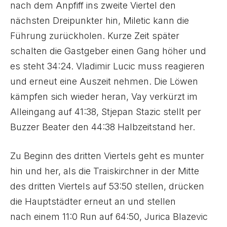
nach dem Anpfiff ins zweite Viertel den
nächsten Dreipunkter hin, Miletic kann die
Führung zurückholen. Kurze Zeit später
schalten die Gastgeber einen Gang höher und
es steht 34:24. Vladimir Lucic muss reagieren
und erneut eine Auszeit nehmen. Die Löwen
kämpfen sich wieder heran, Vay verkürzt im
Alleingang auf 41:38, Stjepan Stazic stellt per
Buzzer Beater den 44:38 Halbzeitstand her.
Zu Beginn des dritten Viertels geht es munter
hin und her, als die Traiskirchner in der Mitte
des dritten Viertels auf 53:50 stellen, drücken
die Hauptstädter erneut an und stellen
nach einem 11:0 Run auf 64:50, Jurica Blazevic