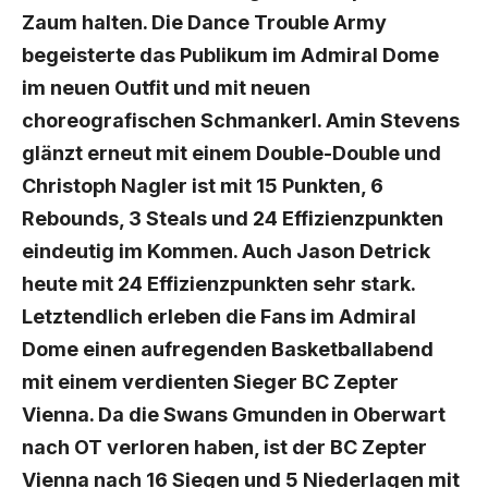
Zaum halten. Die Dance Trouble Army
begeisterte das Publikum im Admiral Dome
im neuen Outfit und mit neuen
choreografischen Schmankerl. Amin Stevens
glänzt erneut mit einem Double-Double und
Christoph Nagler ist mit 15 Punkten, 6
Rebounds, 3 Steals und 24 Effizienzpunkten
eindeutig im Kommen. Auch Jason Detrick
heute mit 24 Effizienzpunkten sehr stark.
Letztendlich erleben die Fans im Admiral
Dome einen aufregenden Basketballabend
mit einem verdienten Sieger BC Zepter
Vienna. Da die Swans Gmunden in Oberwart
nach OT verloren haben, ist der BC Zepter
Vienna nach 16 Siegen und 5 Niederlagen mit