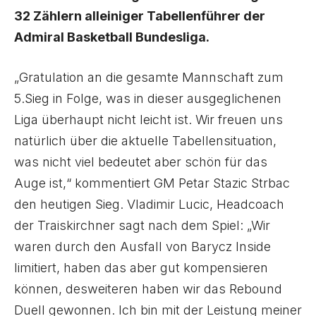
32 Zählern alleiniger Tabellenführer der
Admiral Basketball Bundesliga.
„Gratulation an die gesamte Mannschaft zum
5.Sieg in Folge, was in dieser ausgeglichenen
Liga überhaupt nicht leicht ist. Wir freuen uns
natürlich über die aktuelle Tabellensituation,
was nicht viel bedeutet aber schön für das
Auge ist,“ kommentiert GM Petar Stazic Strbac
den heutigen Sieg. Vladimir Lucic, Headcoach
der Traiskirchner sagt nach dem Spiel: „Wir
waren durch den Ausfall von Barycz Inside
limitiert, haben das aber gut kompensieren
können, desweiteren haben wir das Rebound
Duell gewonnen. Ich bin mit der Leistung meiner