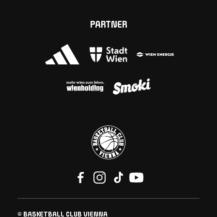
PARTNER
© BASKETBALL CLUB VIENNA