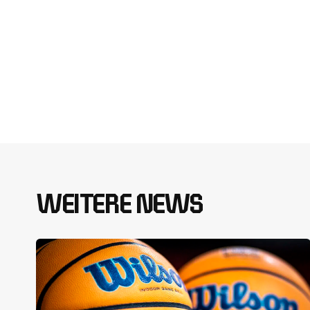
WEITERE NEWS