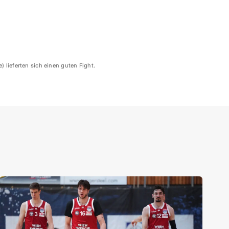
 lieferten sich einen guten Fight.