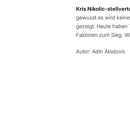
Kris Nikolic-stellve
gewusst es wird keine
gezeigt. Heute haben
Faktoren zum Sieg. Wir
Autor: Adin Abidovic