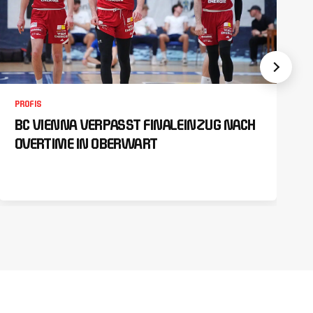
PROFIS
BC VIENNA VERPASST FINALEINZUG NACH
OVERTIME IN OBERWART