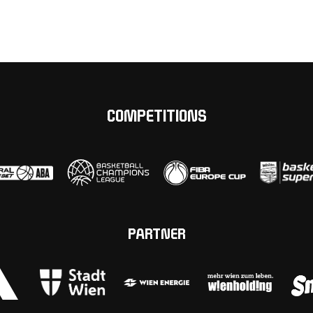
COMPETITIONS
PARTNER