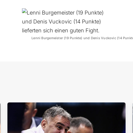
Lenni Burgemeister (19 Punkte) und Denis Vuckovic (14 Punkte)