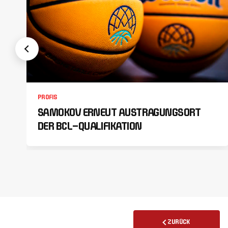
PROFIS
SAMOKOV ERNEUT AUSTRAGUNGSORT
DER BCL-QUALIFIKATION
ZURÜCK