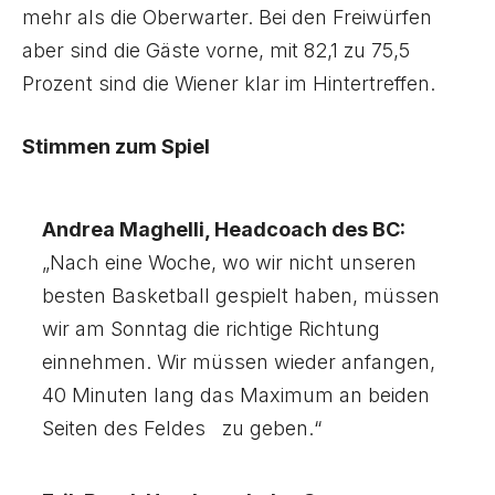
mehr als die Oberwarter. Bei den Freiwürfen
aber sind die Gäste vorne, mit 82,1 zu 75,5
Prozent sind die Wiener klar im Hintertreffen.
Stimmen zum Spiel
Andrea Maghelli, Headcoach des BC:
„Nach eine Woche, wo wir nicht unseren
besten Basketball gespielt haben, müssen
wir am Sonntag die richtige Richtung
einnehmen. Wir müssen wieder anfangen,
40 Minuten lang das Maximum an beiden
Seiten des Feldes zu geben.“