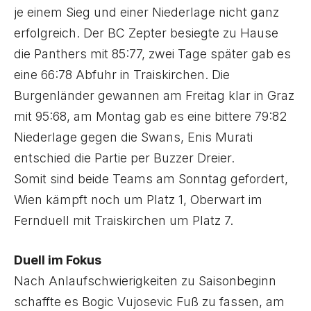
je einem Sieg und einer Niederlage nicht ganz
erfolgreich. Der BC Zepter besiegte zu Hause
die Panthers mit 85:77, zwei Tage später gab es
eine 66:78 Abfuhr in Traiskirchen. Die
Burgenländer gewannen am Freitag klar in Graz
mit 95:68, am Montag gab es eine bittere 79:82
Niederlage gegen die Swans, Enis Murati
entschied die Partie per Buzzer Dreier.
Somit sind beide Teams am Sonntag gefordert,
Wien kämpft noch um Platz 1, Oberwart im
Fernduell mit Traiskirchen um Platz 7.
Duell im Fokus
Nach Anlaufschwierigkeiten zu Saisonbeginn
schaffte es Bogic Vujosevic Fuß zu fassen, am