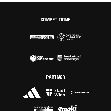
COMPETITIONS
PARTNER