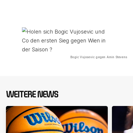
Bogic Vujosevic gegen Amin Stevens
WEITERE NEWS