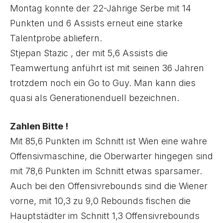
Montag konnte der 22-Jährige Serbe mit 14
Punkten und 6 Assists erneut eine starke
Talentprobe abliefern.
Stjepan Stazic , der mit 5,6 Assists die
Teamwertung anführt ist mit seinen 36 Jahren
trotzdem noch ein Go to Guy. Man kann dies
quasi als Generationenduell bezeichnen.
Zahlen Bitte !
Mit 85,6 Punkten im Schnitt ist Wien eine wahre
Offensivmaschine, die Oberwarter hingegen sind
mit 78,6 Punkten im Schnitt etwas sparsamer.
Auch bei den Offensivrebounds sind die Wiener
vorne, mit 10,3 zu 9,0 Rebounds fischen die
Hauptstädter im Schnitt 1,3 Offensivrebounds