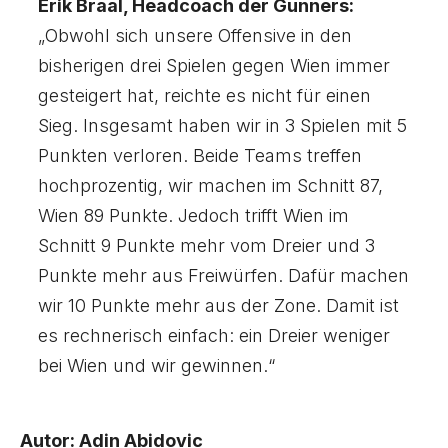
Erik Braal, Headcoach der Gunners:
„Obwohl sich unsere Offensive in den
bisherigen drei Spielen gegen Wien immer
gesteigert hat, reichte es nicht für einen
Sieg. Insgesamt haben wir in 3 Spielen mit 5
Punkten verloren. Beide Teams treffen
hochprozentig, wir machen im Schnitt 87,
Wien 89 Punkte. Jedoch trifft Wien im
Schnitt 9 Punkte mehr vom Dreier und 3
Punkte mehr aus Freiwürfen. Dafür machen
wir 10 Punkte mehr aus der Zone. Damit ist
es rechnerisch einfach: ein Dreier weniger
bei Wien und wir gewinnen.“
Autor: Adin Abidovic