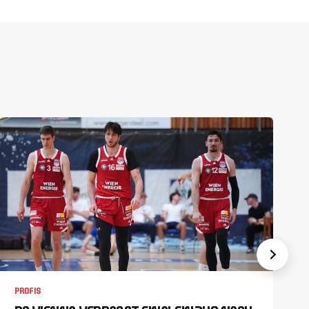
PROFIS