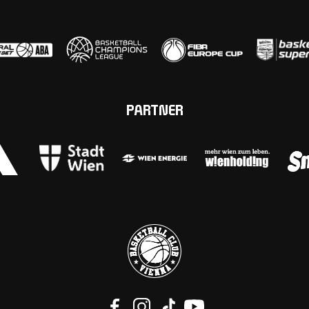
PARTNER