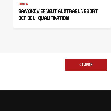
PROFIS
SAMOKOV ERNEUT AUSTRAGUNGSORT
DER BCL-QUALIFIKATION
ZURÜCK