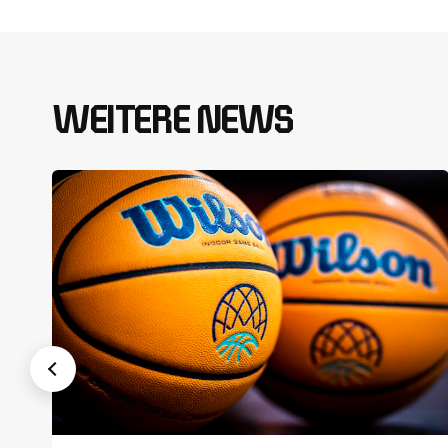
WEITERE NEWS