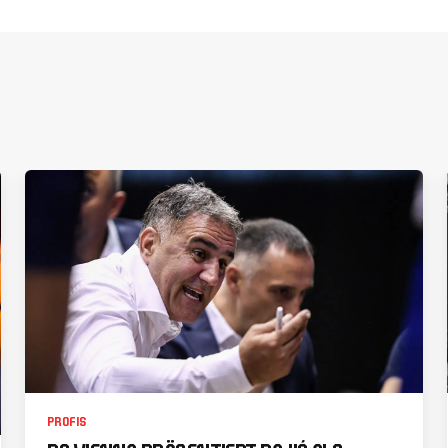
PROFIS