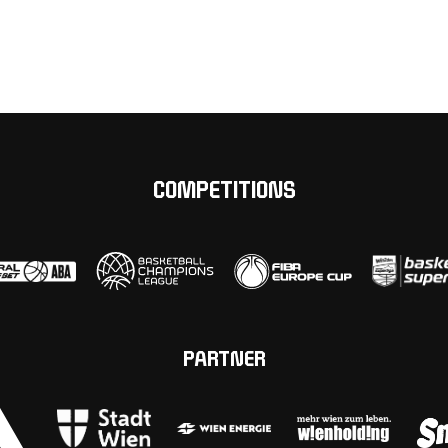
COMPETITIONS
PARTNER