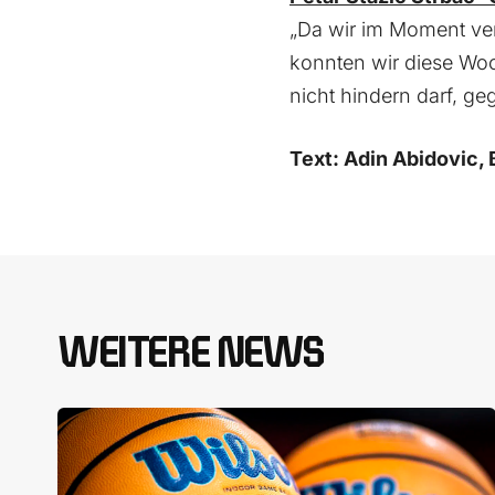
„Da wir im Moment verl
konnten wir diese Woc
nicht hindern darf, 
Text: Adin Abidovic,
WEITERE NEWS