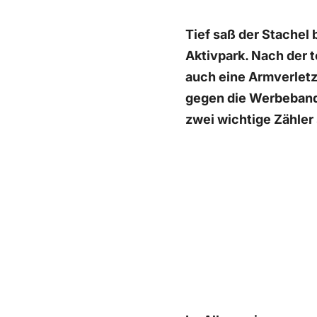
Tief saß der Stachel
Aktivpark. Nach der 
auch eine Armverletz
gegen die Werbeband
zwei wichtige Zähler 