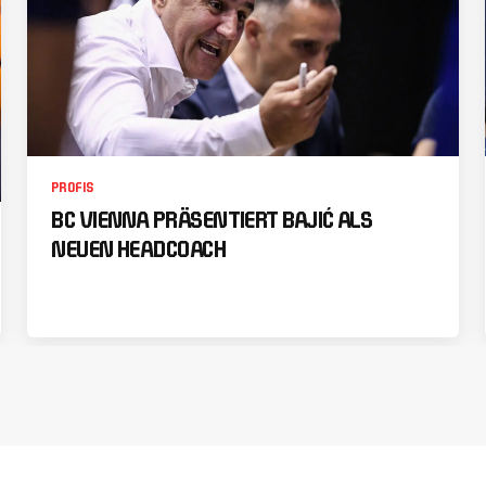
PROFIS
BC VIENNA PRÄSENTIERT BAJIĆ ALS
NEUEN HEADCOACH