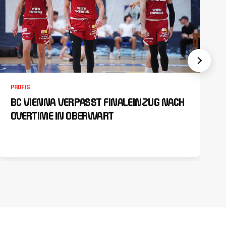
PROFIS
BC VIENNA VERPASST FINALEINZUG NACH
OVERTIME IN OBERWART