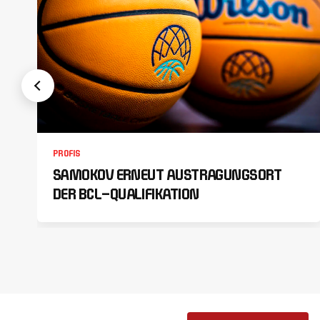
PROFIS
SAMOKOV ERNEUT AUSTRAGUNGSORT
DER BCL-QUALIFIKATION