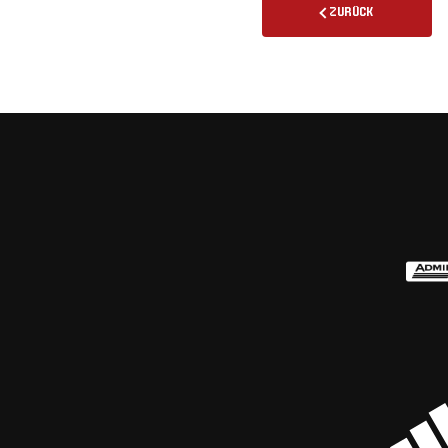
ZURÜCK