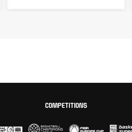
COMPETITIONS