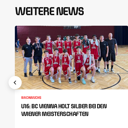
WEITERE NEWS
NACHWUCHS
U16: BC VIENNA HOLT SILBER BEI DEN
WIENER MEISTERSCHAFTEN