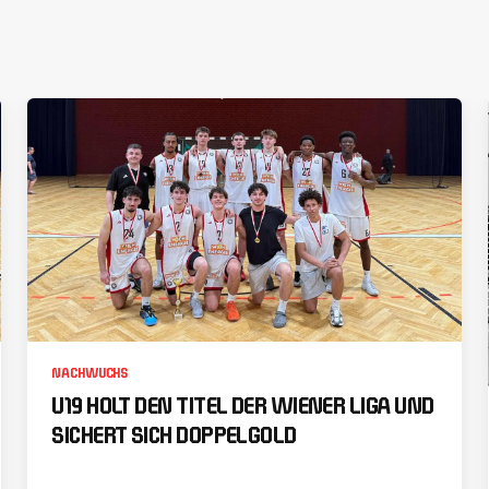
NACHWUCHS
U19 HOLT DEN TITEL DER WIENER LIGA UND
SICHERT SICH DOPPELGOLD