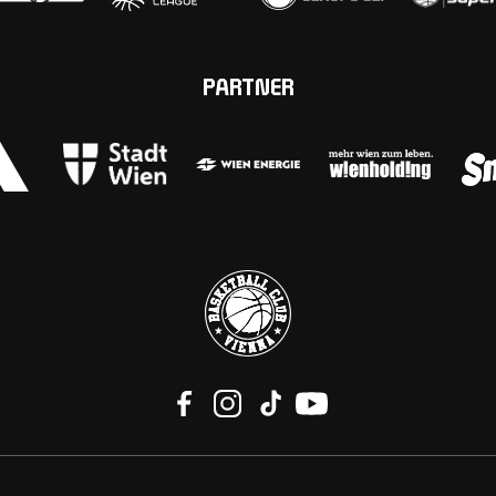
PARTNER