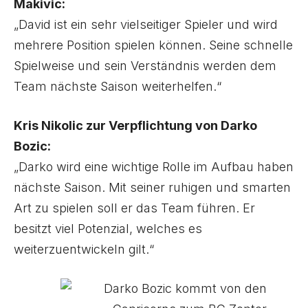
Makivic:
„David ist ein sehr vielseitiger Spieler und wird
mehrere Position spielen können. Seine schnelle
Spielweise und sein Verständnis werden dem
Team nächste Saison weiterhelfen.“
Kris Nikolic zur Verpflichtung von Darko
Bozic:
„Darko wird eine wichtige Rolle im Aufbau haben
nächste Saison. Mit seiner ruhigen und smarten
Art zu spielen soll er das Team führen. Er
besitzt viel Potenzial, welches es
weiterzuentwickeln gilt.“