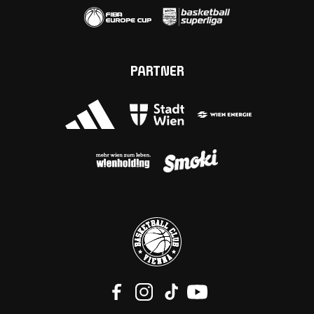
PARTNER