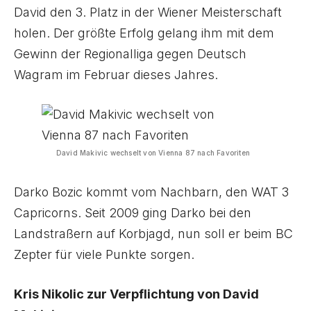
David den 3. Platz in der Wiener Meisterschaft
holen. Der größte Erfolg gelang ihm mit dem
Gewinn der Regionalliga gegen Deutsch
Wagram im Februar dieses Jahres.
David Makivic wechselt von Vienna 87 nach Favoriten
Darko Bozic kommt vom Nachbarn, den WAT 3
Capricorns. Seit 2009 ging Darko bei den
Landstraßern auf Korbjagd, nun soll er beim BC
Zepter für viele Punkte sorgen.
Kris Nikolic zur Verpflichtung von David