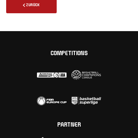
ZURÜCK
COMPETITIONS
PARTNER