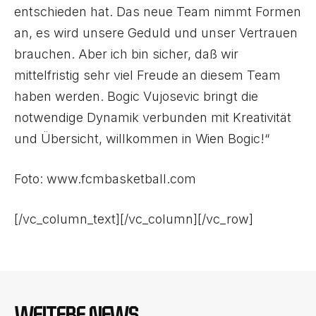
entschieden hat. Das neue Team nimmt Formen
an, es wird unsere Geduld und unser Vertrauen
brauchen. Aber ich bin sicher, daß wir
mittelfristig sehr viel Freude an diesem Team
haben werden. Bogic Vujosevic bringt die
notwendige Dynamik verbunden mit Kreativität
und Übersicht, willkommen in Wien Bogic!“
Foto: www.fcmbasketball.com
[/vc_column_text][/vc_column][/vc_row]
WEITERE NEWS