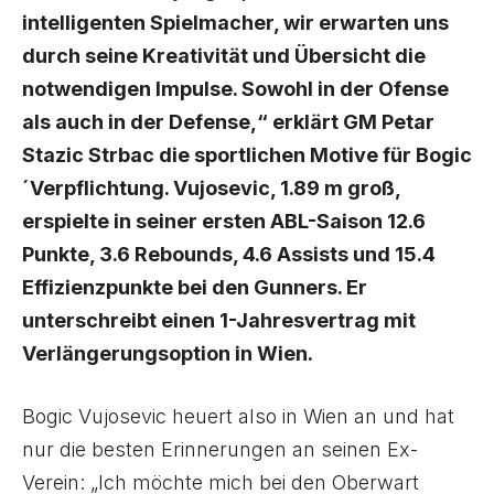
intelligenten Spielmacher, wir erwarten uns
durch seine Kreativität und Übersicht die
notwendigen Impulse. Sowohl in der Ofense
als auch in der Defense,“ erklärt GM Petar
Stazic Strbac die sportlichen Motive für Bogic
´Verpflichtung. Vujosevic, 1.89 m groß,
erspielte in seiner ersten ABL-Saison 12.6
Punkte, 3.6 Rebounds, 4.6 Assists und 15.4
Effizienzpunkte bei den Gunners. Er
unterschreibt einen 1-Jahresvertrag mit
Verlängerungsoption in Wien.
Bogic Vujosevic heuert also in Wien an und hat
nur die besten Erinnerungen an seinen Ex-
Verein: „Ich möchte mich bei den Oberwart