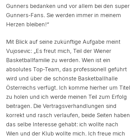
Gunners bedanken und vor allem bei den super
Gunners-Fans. Sie werden immer in meinem
Herzen bleiben!“
Mit Blick auf seine zukünftige Aufgabe meint
Vujosevic: „Es freut mich, Teil der Wiener
Basketballfamilie zu werden. Wien ist ein
absolutes Top-Team, das professionell geführt
wird und über die schönste Basketballhalle
Österreichs verfügt. Ich komme hierher um Titel
zu holen und ich werde meinen Teil zum Erfolg
beitragen. Die Vertragsverhandlungen sind
korrekt und rasch verlaufen, beide Seiten haben
das selbe Interesse gehabt: ich wollte nach
Wien und der Klub wollte mich. Ich freue mich