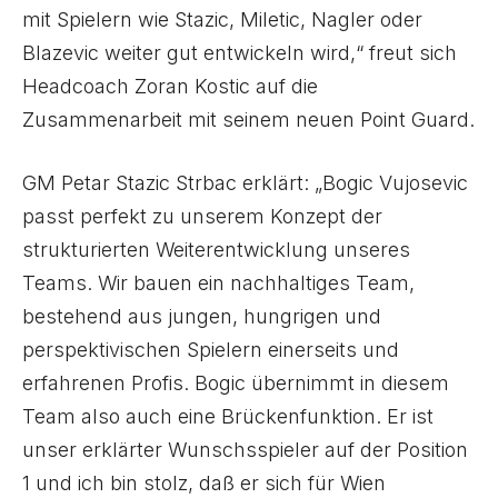
mit Spielern wie Stazic, Miletic, Nagler oder
Blazevic weiter gut entwickeln wird,“ freut sich
Headcoach Zoran Kostic auf die
Zusammenarbeit mit seinem neuen Point Guard.
GM Petar Stazic Strbac erklärt: „Bogic Vujosevic
passt perfekt zu unserem Konzept der
strukturierten Weiterentwicklung unseres
Teams. Wir bauen ein nachhaltiges Team,
bestehend aus jungen, hungrigen und
perspektivischen Spielern einerseits und
erfahrenen Profis. Bogic übernimmt in diesem
Team also auch eine Brückenfunktion. Er ist
unser erklärter Wunschsspieler auf der Position
1 und ich bin stolz, daß er sich für Wien