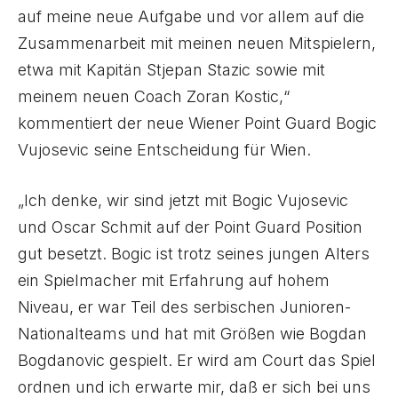
auf meine neue Aufgabe und vor allem auf die
Zusammenarbeit mit meinen neuen Mitspielern,
etwa mit Kapitän Stjepan Stazic sowie mit
meinem neuen Coach Zoran Kostic,“
kommentiert der neue Wiener Point Guard Bogic
Vujosevic seine Entscheidung für Wien.
„Ich denke, wir sind jetzt mit Bogic Vujosevic
und Oscar Schmit auf der Point Guard Position
gut besetzt. Bogic ist trotz seines jungen Alters
ein Spielmacher mit Erfahrung auf hohem
Niveau, er war Teil des serbischen Junioren-
Nationalteams und hat mit Größen wie Bogdan
Bogdanovic gespielt. Er wird am Court das Spiel
ordnen und ich erwarte mir, daß er sich bei uns