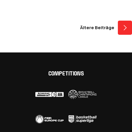
Beitragsnavigati
Ältere Beiträge
COMPETITIONS