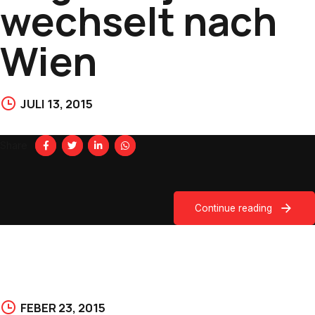
wechselt nach
Wien
JULI 13, 2015
Share
Continue reading
FEBER 23, 2015