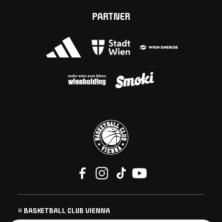
PARTNER
© BASKETBALL CLUB VIENNA