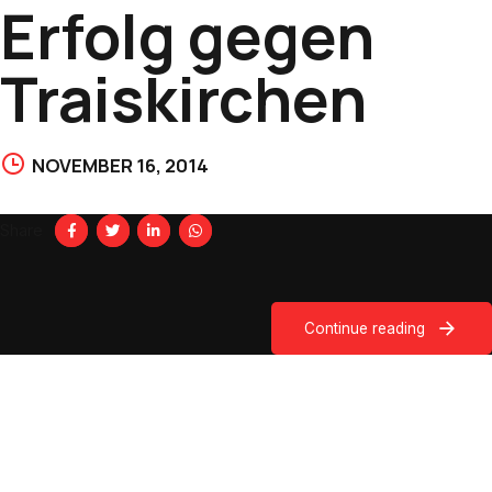
Erfolg gegen
Traiskirchen
NOVEMBER 16, 2014
Share
Continue reading