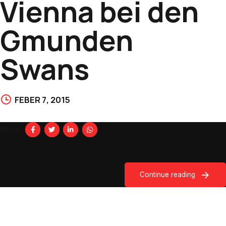
Vienna bei den
Gmunden
Swans
FEBER 7, 2015
Share
Continue reading