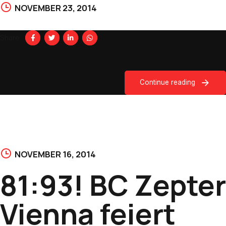
NOVEMBER 23, 2014
Share
Continue reading
NOVEMBER 16, 2014
81:93! BC Zepter
Vienna feiert