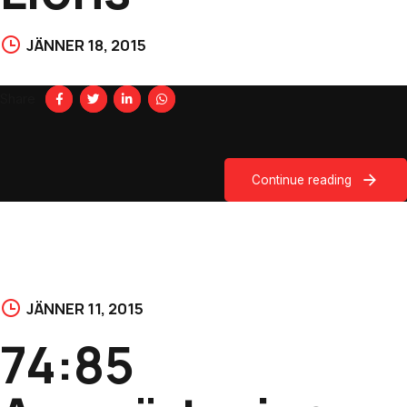
JÄNNER 18, 2015
Share
Continue reading
JÄNNER 11, 2015
74:85