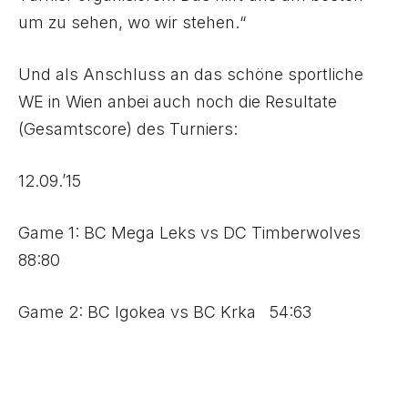
um zu sehen, wo wir stehen.“
Und als Anschluss an das schöne sportliche
WE in Wien anbei auch noch die Resultate
(Gesamtscore) des Turniers:
12.09.’15
Game 1: BC Mega Leks vs DC Timberwolves
88:80
Game 2: BC Igokea vs BC Krka 54:63