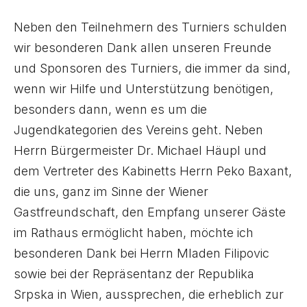
Neben den Teilnehmern des Turniers schulden
wir besonderen Dank allen unseren Freunde
und Sponsoren des Turniers, die immer da sind,
wenn wir Hilfe und Unterstützung benötigen,
besonders dann, wenn es um die
Jugendkategorien des Vereins geht. Neben
Herrn Bürgermeister Dr. Michael Häupl und
dem Vertreter des Kabinetts Herrn Peko Baxant,
die uns, ganz im Sinne der Wiener
Gastfreundschaft, den Empfang unserer Gäste
im Rathaus ermöglicht haben, möchte ich
besonderen Dank bei Herrn Mladen Filipovic
sowie bei der Repräsentanz der Republika
Srpska in Wien, aussprechen, die erheblich zur