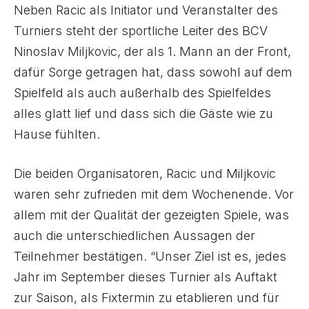
Neben Racic als Initiator und Veranstalter des
Turniers steht der sportliche Leiter des BCV
Ninoslav Miljkovic, der als 1. Mann an der Front,
dafür Sorge getragen hat, dass sowohl auf dem
Spielfeld als auch außerhalb des Spielfeldes
alles glatt lief und dass sich die Gäste wie zu
Hause fühlten.
Die beiden Organisatoren, Racic und Miljkovic
waren sehr zufrieden mit dem Wochenende. Vor
allem mit der Qualität der gezeigten Spiele, was
auch die unterschiedlichen Aussagen der
Teilnehmer bestätigen. “Unser Ziel ist es, jedes
Jahr im September dieses Turnier als Auftakt
zur Saison, als Fixtermin zu etablieren und für