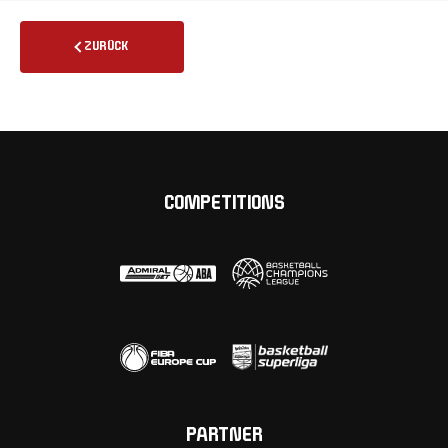
ZURÜCK
COMPETITIONS
PARTNER