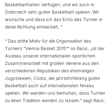
Basketballhallen verfügen, und wir auch in
Österreich sehr guten Basketball spielen. Wir
wünsche und dass ich das Echo des Turnier in
diese Richtung entwickelt. “
“ Das dritte Motiv für die Organisation des
Turniers “Vienna Basket 2015““ so Racic, „ist der
Ausbau unserer internationalen sportlichen
Zusammenarbeit mit großen Vereine aus den
verschiedenen Republiken des ehemaligen
Jugoslawien, Clubs, die jahrzehntelang guten
Basketball auch auf internationalen Niveau
spielen. Wir werden uns bemühen, dass Turnier
zu einer Tradition werden zu lassen.“ sagt Racic.