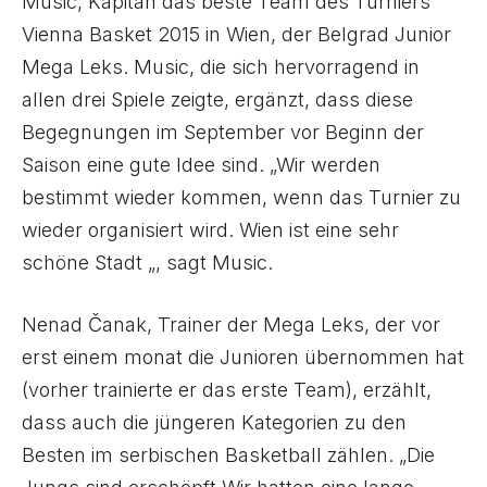
Music, Kapitän das beste Team des Turniers
Vienna Basket 2015 in Wien, der Belgrad Junior
Mega Leks. Music, die sich hervorragend in
allen drei Spiele zeigte, ergänzt, dass diese
Begegnungen im September vor Beginn der
Saison eine gute Idee sind. „Wir werden
bestimmt wieder kommen, wenn das Turnier zu
wieder organisiert wird. Wien ist eine sehr
schöne Stadt „, sagt Music.
Nenad Čanak, Trainer der Mega Leks, der vor
erst einem monat die Junioren übernommen hat
(vorher trainierte er das erste Team), erzählt,
dass auch die jüngeren Kategorien zu den
Besten im serbischen Basketball zählen. „Die