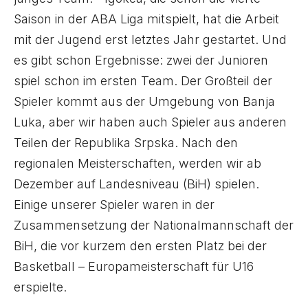
Saison in der ABA Liga mitspielt, hat die Arbeit
mit der Jugend erst letztes Jahr gestartet. Und
es gibt schon Ergebnisse: zwei der Junioren
spiel schon im ersten Team. Der Großteil der
Spieler kommt aus der Umgebung von Banja
Luka, aber wir haben auch Spieler aus anderen
Teilen der Republika Srpska. Nach den
regionalen Meisterschaften, werden wir ab
Dezember auf Landesniveau (BiH) spielen.
Einige unserer Spieler waren in der
Zusammensetzung der Nationalmannschaft der
BiH, die vor kurzem den ersten Platz bei der
Basketball – Europameisterschaft für U16
erspielte.