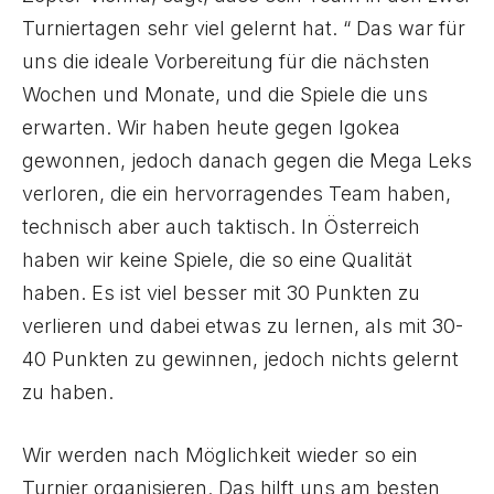
Turniertagen sehr viel gelernt hat. “ Das war für
uns die ideale Vorbereitung für die nächsten
Wochen und Monate, und die Spiele die uns
erwarten. Wir haben heute gegen Igokea
gewonnen, jedoch danach gegen die Mega Leks
verloren, die ein hervorragendes Team haben,
technisch aber auch taktisch. In Österreich
haben wir keine Spiele, die so eine Qualität
haben. Es ist viel besser mit 30 Punkten zu
verlieren und dabei etwas zu lernen, als mit 30-
40 Punkten zu gewinnen, jedoch nichts gelernt
zu haben.
Wir werden nach Möglichkeit wieder so ein
Turnier organisieren. Das hilft uns am besten