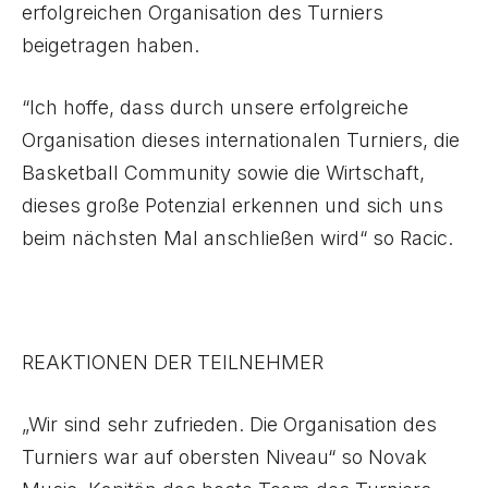
erfolgreichen Organisation des Turniers
beigetragen haben.
“Ich hoffe, dass durch unsere erfolgreiche
Organisation dieses internationalen Turniers, die
Basketball Community sowie die Wirtschaft,
dieses große Potenzial erkennen und sich uns
beim nächsten Mal anschließen wird“ so Racic.
REAKTIONEN DER TEILNEHMER
„Wir sind sehr zufrieden. Die Organisation des
Turniers war auf obersten Niveau“ so Novak