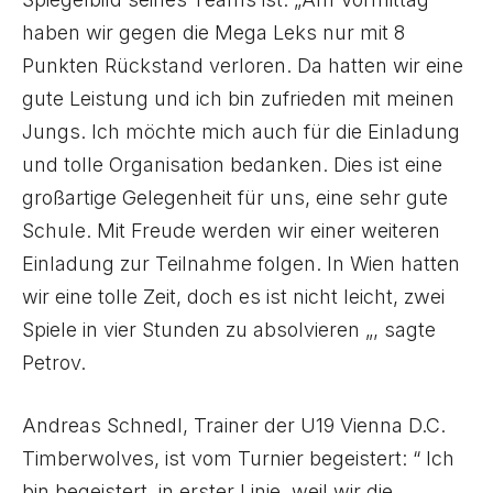
haben wir gegen die Mega Leks nur mit 8
Punkten Rückstand verloren. Da hatten wir eine
gute Leistung und ich bin zufrieden mit meinen
Jungs. Ich möchte mich auch für die Einladung
und tolle Organisation bedanken. Dies ist eine
großartige Gelegenheit für uns, eine sehr gute
Schule. Mit Freude werden wir einer weiteren
Einladung zur Teilnahme folgen. In Wien hatten
wir eine tolle Zeit, doch es ist nicht leicht, zwei
Spiele in vier Stunden zu absolvieren „, sagte
Petrov.
Andreas Schnedl, Trainer der U19 Vienna D.C.
Timberwolves, ist vom Turnier begeistert: “ Ich
bin begeistert, in erster Linie, weil wir die