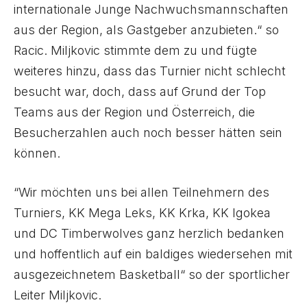
internationale Junge Nachwuchsmannschaften
aus der Region, als Gastgeber anzubieten.“ so
Racic. Miljkovic stimmte dem zu und fügte
weiteres hinzu, dass das Turnier nicht schlecht
besucht war, doch, dass auf Grund der Top
Teams aus der Region und Österreich, die
Besucherzahlen auch noch besser hätten sein
können.
“Wir möchten uns bei allen Teilnehmern des
Turniers, KK Mega Leks, KK Krka, KK Igokea
und DC Timberwolves ganz herzlich bedanken
und hoffentlich auf ein baldiges wiedersehen mit
ausgezeichnetem Basketball“ so der sportlicher
Leiter Miljkovic.