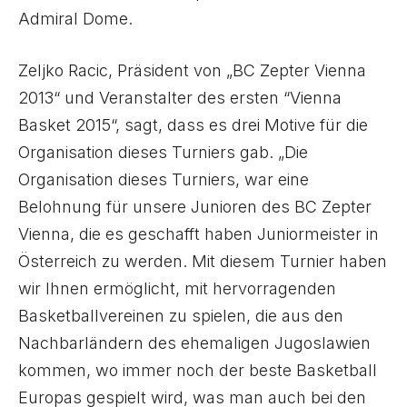
Admiral Dome.
Zeljko Racic, Präsident von „BC Zepter Vienna
2013“ und Veranstalter des ersten “Vienna
Basket 2015“, sagt, dass es drei Motive für die
Organisation dieses Turniers gab. „Die
Organisation dieses Turniers, war eine
Belohnung für unsere Junioren des BC Zepter
Vienna, die es geschafft haben Juniormeister in
Österreich zu werden. Mit diesem Turnier haben
wir Ihnen ermöglicht, mit hervorragenden
Basketballvereinen zu spielen, die aus den
Nachbarländern des ehemaligen Jugoslawien
kommen, wo immer noch der beste Basketball
Europas gespielt wird, was man auch bei den