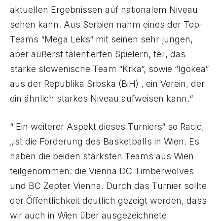
aktuellen Ergebnissen auf nationalem Niveau
sehen kann. Aus Serbien nahm eines der Top-
Teams “Mega Leks“ mit seinen sehr jungen,
aber äußerst talentierten Spielern, teil, das
starke slowenische Team “Krka“, sowie “Igokea“
aus der Republika Srbska (BiH) , ein Verein, der
ein ähnlich starkes Niveau aufweisen kann.“
“ Ein weiterer Aspekt dieses Turniers“ so Racic,
„ist die Förderung des Basketballs in Wien. Es
haben die beiden stärksten Teams aus Wien
teilgenommen: die Vienna DC Timberwolves
und BC Zepter Vienna. Durch das Turnier sollte
der Öffentlichkeit deutlich gezeigt werden, dass
wir auch in Wien über ausgezeichnete