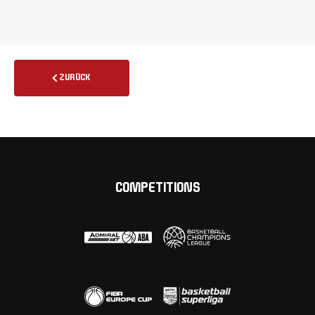
ZURÜCK
COMPETITIONS