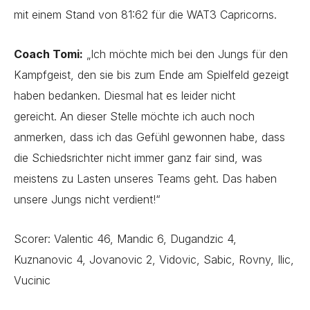
mit einem Stand von 81:62 für die WAT3 Capricorns.
Coach Tomi:
„Ich möchte mich bei den Jungs für den
Kampfgeist, den sie bis zum Ende am Spielfeld gezeigt
haben bedanken. Diesmal hat es leider nicht
gereicht.
An dieser Stelle möchte ich auch noch
anmerken, dass ich das Gefühl gewonnen habe, dass
die Schiedsrichter nicht immer ganz fair sind, was
meistens zu Lasten unseres Teams geht. Das haben
unsere Jungs nicht verdient!“
Scorer: Valentic 46, Mandic 6, Dugandzic 4,
Kuznanovic 4, Jovanovic 2, Vidovic, Sabic, Rovny, Ilic,
Vucinic