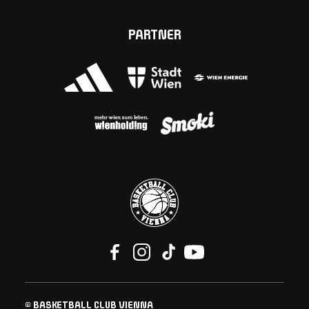
PARTNER
© BASKETBALL CLUB VIENNA