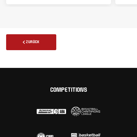
ZURÜCK
COMPETITIONS