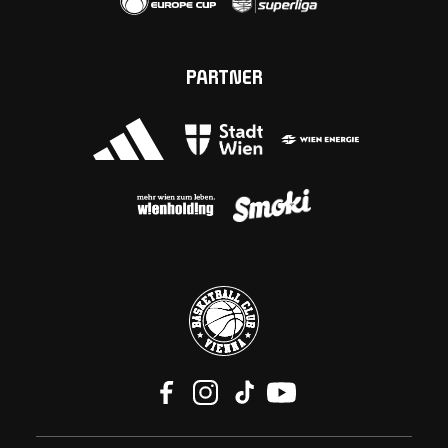
PARTNER